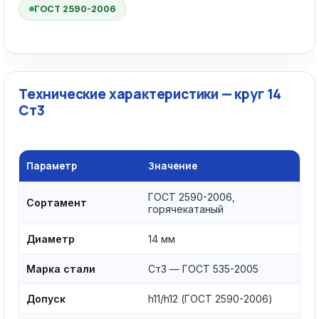
ГОСТ 2590-2006
Технические характеристики — круг 14
Ст3
Параметр
Значение
ГОСТ 2590-2006,
Сортамент
горячекатаный
Диаметр
14 мм
Марка стали
Ст3 — ГОСТ 535-2005
Допуск
h11/h12 (ГОСТ 2590-2006)