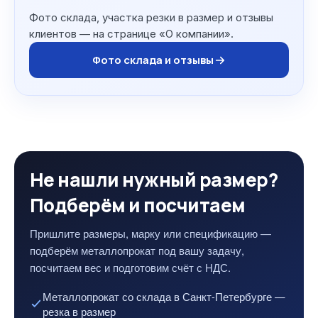
Фото склада, участка резки в размер и отзывы
клиентов — на странице «О компании».
Фото склада и отзывы
Не нашли нужный размер?
Подберём и посчитаем
Пришлите размеры, марку или спецификацию —
подберём металлопрокат под вашу задачу,
посчитаем вес и подготовим счёт с НДС.
Металлопрокат со склада в Санкт-Петербурге —
резка в размер