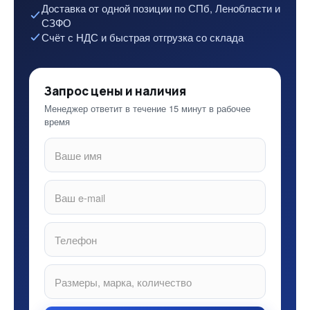
Доставка от одной позиции по СПб, Ленобласти и
СЗФО
Счёт с НДС и быстрая отгрузка со склада
Запрос цены и наличия
Менеджер ответит в течение 15 минут в рабочее
время