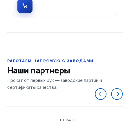
Наши партнеры