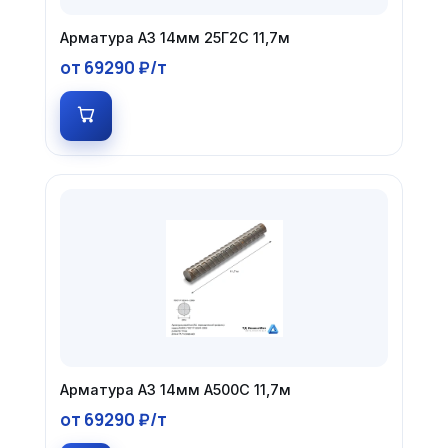
Арматура А3 14мм 25Г2С 11,7м
от 69290 ₽/т
Арматура А3 14мм А500С 11,7м
от 69290 ₽/т