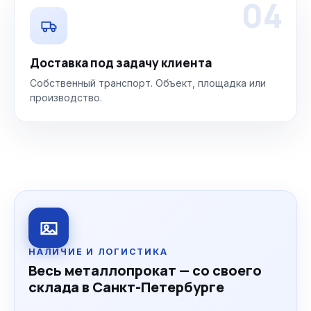
04
Доставка под задачу клиента
Собственный транспорт. Объект, площадка или
производство.
НАЛИЧИЕ И ЛОГИСТИКА
Весь металлопрокат — со своего
склада в Санкт-Петербурге