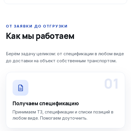
ОТ ЗАЯВКИ ДО ОТГРУЗКИ
Как мы работаем
Берём задачу целиком: от спецификации в любом виде
до доставки на объект собственным транспортом.
01
Получаем спецификацию
Принимаем ТЗ, спецификации и списки позиций в
любом виде. Помогаем доуточнить.