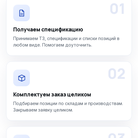
01
Получаем спецификацию
Принимаем ТЗ, спецификации и списки позиций в
любом виде. Помогаем доуточнить.
02
Комплектуем заказ целиком
Подбираем позиции по складам и производствам.
Закрываем заявку целиком.