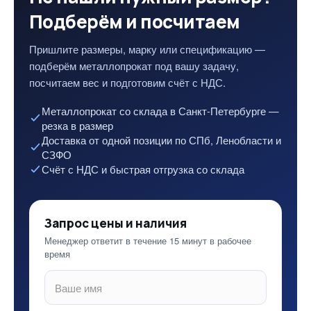
Подберём и посчитаем
Пришлите размеры, марку или спецификацию —
подберём металлопрокат под вашу задачу,
посчитаем вес и подготовим счёт с НДС.
Металлопрокат со склада в Санкт-Петербурге —
резка в размер
Доставка от одной позиции по СПб, Ленобласти и
СЗФО
Счёт с НДС и быстрая отгрузка со склада
Запрос цены и наличия
Менеджер ответит в течение 15 минут в рабочее
время