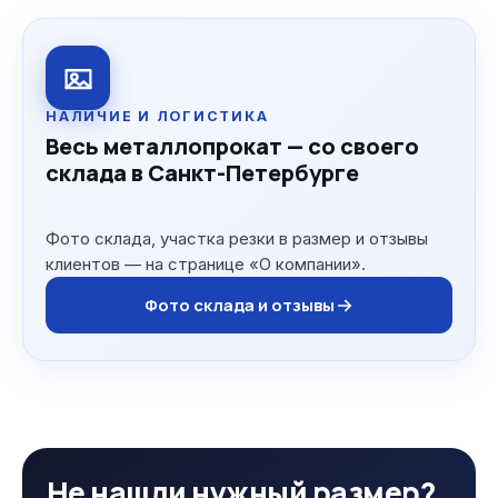
НАЛИЧИЕ И ЛОГИСТИКА
Весь металлопрокат — со своего
склада в Санкт-Петербурге
Фото склада, участка резки в размер и отзывы
клиентов — на странице «О компании».
Фото склада и отзывы
Не нашли нужный размер?