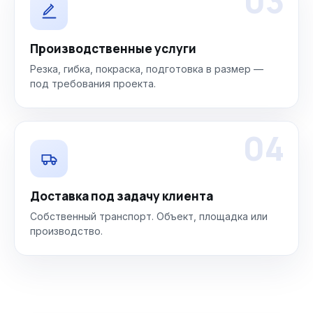
03
Производственные услуги
Резка, гибка, покраска, подготовка в размер —
под требования проекта.
04
Доставка под задачу клиента
Собственный транспорт. Объект, площадка или
производство.