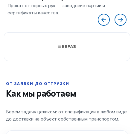
ОТ ЗАЯВКИ ДО ОТГРУЗКИ
Как мы работаем
Берём задачу целиком: от спецификации в любом виде
до доставки на объект собственным транспортом.