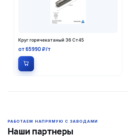
Круг горячекатаный 36 Ст45
от 65990 ₽/т
Наши партнеры