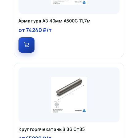
Арматура А3 40мм А500С 11,7м
от 74240 ₽/т
Круг горячекатаный 36 Ст35