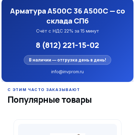
Арматура А500С 36 А500С — со
склада СПб
Счёт с НДС 22% за 15 минут
8 (812) 221-15-02
В наличии — отгрузка день в день!
info@invprom.ru
Популярные товары