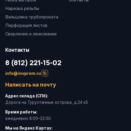
Нарезка резьбы
Вальцовка трубопроката
Перфорация листов
Сверление и зенкование
Контакты
8 (812) 221-15-02
info@invprom.ru
Написать на почту
Адрес склада (СПб):
Дорога на Турухтанные острова, д.24 к5
Время работы:
ежедневно 8:00–22:00
Мы на Яндекс Картах: