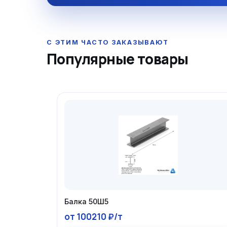
Популярные товары
Балка 50Ш5
от 100210 ₽/т