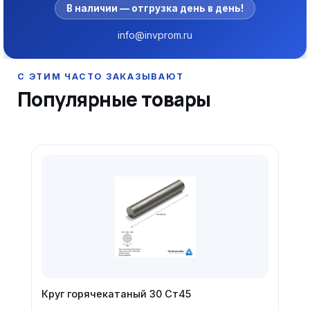
В наличии — отгрузка день в день!
info@invprom.ru
Популярные товары
Круг горячекатаный 30 Ст45