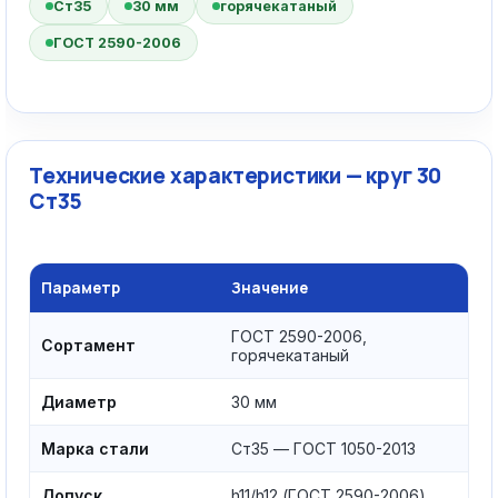
Ст35
30 мм
горячекатаный
ГОСТ 2590-2006
Технические характеристики — круг 30
Ст35
Параметр
Значение
ГОСТ 2590-2006,
Сортамент
горячекатаный
Диаметр
30 мм
Марка стали
Ст35 — ГОСТ 1050-2013
Допуск
h11/h12 (ГОСТ 2590-2006)