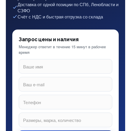
Доставка от одной позиции по СПб, Ленобласти и
СЗФО
Счёт с НДС и быстрая отгрузка со склада
Запрос цены и наличия
Менеджер ответит в течение 15 минут в рабочее
время