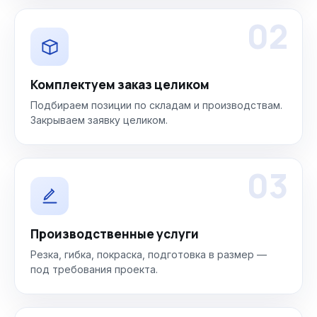
02
Комплектуем заказ целиком
Подбираем позиции по складам и производствам.
Закрываем заявку целиком.
03
Производственные услуги
Резка, гибка, покраска, подготовка в размер —
под требования проекта.