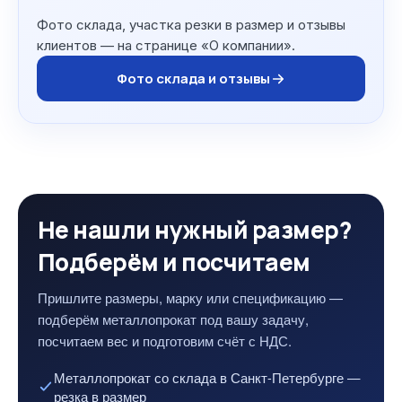
Фото склада, участка резки в размер и отзывы
клиентов — на странице «О компании».
Фото склада и отзывы
Не нашли нужный размер?
Подберём и посчитаем
Пришлите размеры, марку или спецификацию —
подберём металлопрокат под вашу задачу,
посчитаем вес и подготовим счёт с НДС.
Металлопрокат со склада в Санкт-Петербурге —
резка в размер