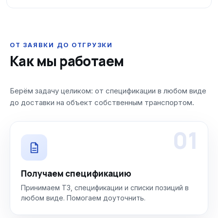
ОТ ЗАЯВКИ ДО ОТГРУЗКИ
Как мы работаем
Берём задачу целиком: от спецификации в любом виде
до доставки на объект собственным транспортом.
01
Получаем спецификацию
Принимаем ТЗ, спецификации и списки позиций в
любом виде. Помогаем доуточнить.