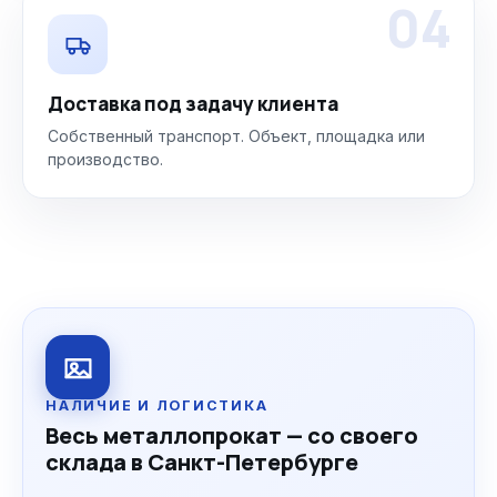
04
Доставка под задачу клиента
Собственный транспорт. Объект, площадка или
производство.
НАЛИЧИЕ И ЛОГИСТИКА
Весь металлопрокат — со своего
склада в Санкт-Петербурге