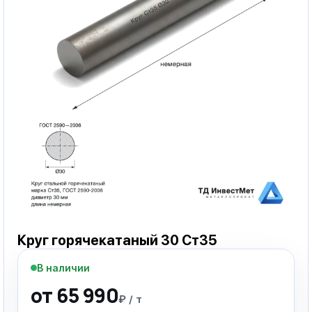
Круг горячекатаный 30 Ст35
В наличии
от 65 990
₽ / т