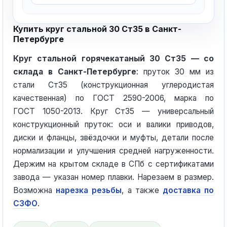
Купить круг стальной 30 Ст35 в Санкт-
Петербурге
Круг стальной горячекатаный 30 Ст35 — со
склада в Санкт-Петербурге
: пруток 30 мм из
стали Ст35 (конструкционная углеродистая
качественная) по ГОСТ 2590-2006, марка по
ГОСТ 1050-2013. Круг Ст35 — универсальный
конструкционный пруток: оси и валики приводов,
диски и фланцы, звёздочки и муфты, детали после
нормализации и улучшения средней нагруженности.
Держим на крытом складе в СПб с сертификатами
завода — указан номер плавки. Нарезаем в размер.
Возможна
нарезка резьбы
, а также
доставка по
СЗФО
.