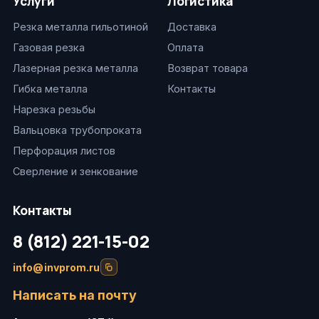
Услуги
Логистика
Резка металла гильотиной
Доставка
Газовая резка
Оплата
Лазерная резка металла
Возврат товара
Гибка металла
Контакты
Нарезка резьбы
Вальцовка трубопроката
Перфорация листов
Сверление и зенкование
Контакты
8 (812) 221-15-02
info@invprom.ru
Написать на почту