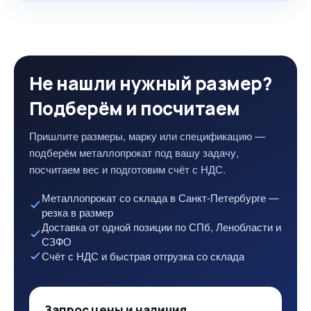
Не нашли нужный размер?
Подберём и посчитаем
Пришлите размеры, марку или спецификацию —
подберём металлопрокат под вашу задачу,
посчитаем вес и подготовим счёт с НДС.
Металлопрокат со склада в Санкт-Петербурге —
резка в размер
Доставка от одной позиции по СПб, Ленобласти и
СЗФО
Счёт с НДС и быстрая отгрузка со склада
Запрос цены и наличия