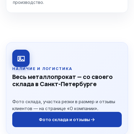
производство.
НАЛИЧИЕ И ЛОГИСТИКА
Весь металлопрокат — со своего
склада в Санкт-Петербурге
Фото склада, участка резки в размер и отзывы
клиентов — на странице «О компании».
Фото склада и отзывы