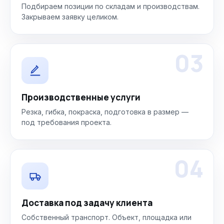
Подбираем позиции по складам и производствам.
Закрываем заявку целиком.
03
Производственные услуги
Резка, гибка, покраска, подготовка в размер —
под требования проекта.
04
Доставка под задачу клиента
Собственный транспорт. Объект, площадка или