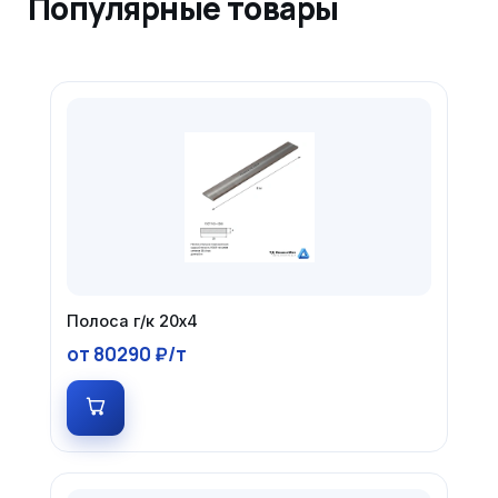
Популярные товары
Полоса г/к 20х4
от 80290 ₽/т