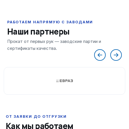
Наши партнеры
ОТ ЗАЯВКИ ДО ОТГРУЗКИ
Как мы работаем