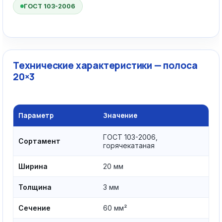
ГОСТ 103-2006
Технические характеристики — полоса
20×3
Параметр
Значение
ГОСТ 103-2006,
Сортамент
горячекатаная
Ширина
20 мм
Толщина
3 мм
Сечение
60 мм²