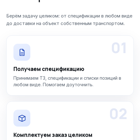
Берём задачу целиком: от спецификации в любом виде
до доставки на объект собственным транспортом.
01
Получаем спецификацию
Принимаем ТЗ, спецификации и списки позиций в
любом виде. Помогаем доуточнить.
02
Комплектуем заказ целиком