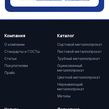
Компания
Каталог
О компании
Сортовой металлопрокат
Стандарты и ГОСТы
Листовой металлопрокат
Статьи
Трубный металлопрокат
Покупателям
Оцинкованный
металлопрокат
Прайс
Цветной металлопрокат
Нержавеющий
металлопрокат
Метизы