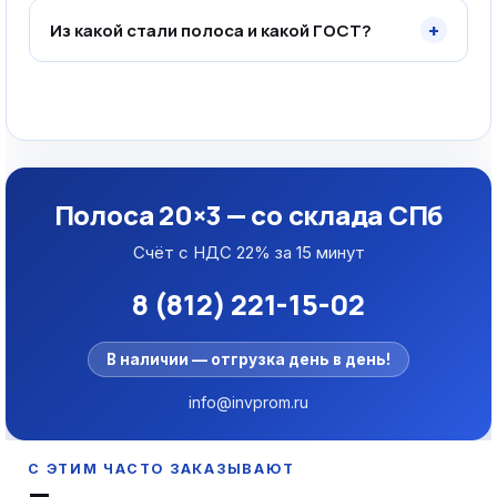
+
Из какой стали полоса и какой ГОСТ?
Полоса 20×3 — со склада СПб
Счёт с НДС 22% за 15 минут
8 (812) 221-15-02
В наличии — отгрузка день в день!
info@invprom.ru