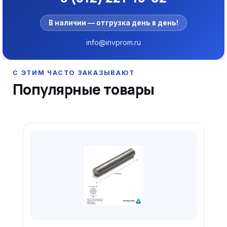
В наличии — отгрузка день в день!
info@invprom.ru
Популярные товары