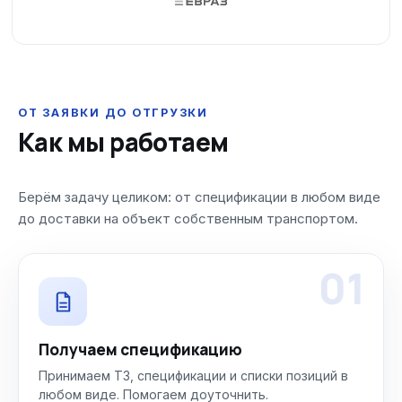
ОТ ЗАЯВКИ ДО ОТГРУЗКИ
Как мы работаем
Берём задачу целиком: от спецификации в любом виде
до доставки на объект собственным транспортом.
01
Получаем спецификацию
Принимаем ТЗ, спецификации и списки позиций в
любом виде. Помогаем доуточнить.