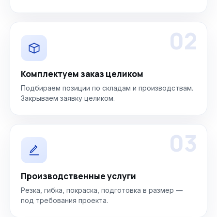
02
Комплектуем заказ целиком
Подбираем позиции по складам и производствам.
Закрываем заявку целиком.
03
Производственные услуги
Резка, гибка, покраска, подготовка в размер —
под требования проекта.