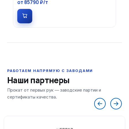
от 85790 ₽/т
Наши партнеры