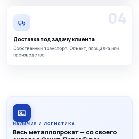
04
Доставка под задачу клиента
Собственный транспорт. Объект, площадка или
производство.
НАЛИЧИЕ И ЛОГИСТИКА
Весь металлопрокат — со своего