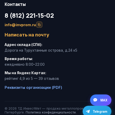
Контакты
8 (812) 221-15-02
info@invprom.ru
Написать на почту
Адрес склада (СПб):
Дорога на Турухтанные острова, д.24 к5
Время работы:
ежедневно 8:00–22:00
Мы на Яндекс Картах:
рейтинг 4,9 из 5 — 39 отзывов
Реквизиты организации (PDF)
MAX
© 2026 ТД ИнвестМет — продажа металлопроката в Санкт-
Telegram
Петербурге.
Политика конфиденциальности
.