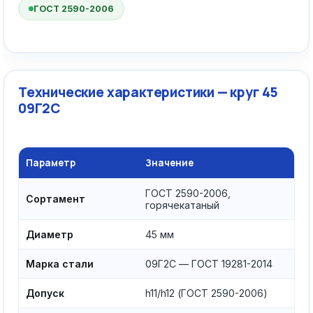
ГОСТ 2590-2006
Технические характеристики — круг 45
09Г2С
Параметр
Значение
ГОСТ 2590-2006,
Сортамент
горячекатаный
Диаметр
45 мм
Марка стали
09Г2С — ГОСТ 19281-2014
Допуск
h11/h12 (ГОСТ 2590-2006)