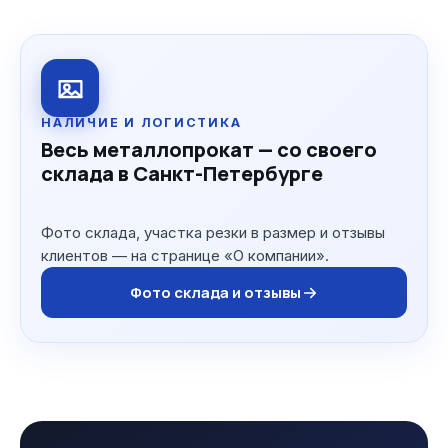
НАЛИЧИЕ И ЛОГИСТИКА
Весь металлопрокат — со своего
склада в Санкт-Петербурге
Фото склада, участка резки в размер и отзывы
клиентов — на странице «О компании».
Фото склада и отзывы