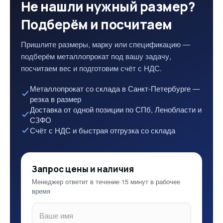
Не нашли нужный размер?
Подберём и посчитаем
Пришлите размеры, марку или спецификацию —
подберём металлопрокат под вашу задачу,
посчитаем вес и подготовим счёт с НДС.
Металлопрокат со склада в Санкт-Петербурге —
резка в размер
Доставка от одной позиции по СПб, Ленобласти и
СЗФО
Счёт с НДС и быстрая отгрузка со склада
Запрос цены и наличия
Менеджер ответит в течение 15 минут в рабочее
время