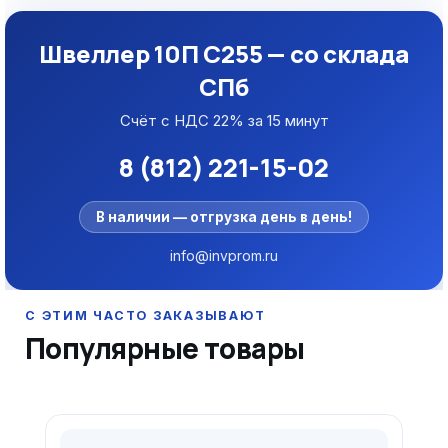
Швеллер 10П С255 — со склада
СПб
Счёт с НДС 22% за 15 минут
8 (812) 221-15-02
В наличии — отгрузка день в день!
info@invprom.ru
Популярные товары