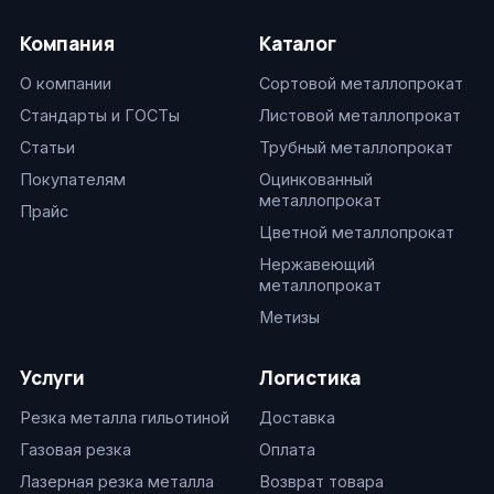
Компания
Каталог
О компании
Сортовой металлопрокат
Стандарты и ГОСТы
Листовой металлопрокат
Статьи
Трубный металлопрокат
Покупателям
Оцинкованный
металлопрокат
Прайс
Цветной металлопрокат
Нержавеющий
металлопрокат
Метизы
Услуги
Логистика
Резка металла гильотиной
Доставка
Газовая резка
Оплата
Лазерная резка металла
Возврат товара