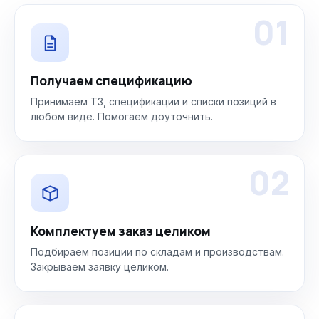
01
Получаем спецификацию
Принимаем ТЗ, спецификации и списки позиций в
любом виде. Помогаем доуточнить.
02
Комплектуем заказ целиком
Подбираем позиции по складам и производствам.
Закрываем заявку целиком.