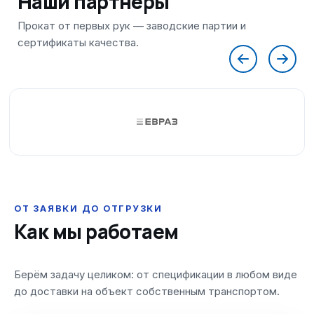
Наши партнеры
ОТ ЗАЯВКИ ДО ОТГРУЗКИ
Как мы работаем
Берём задачу целиком: от спецификации в любом виде
до доставки на объект собственным транспортом.