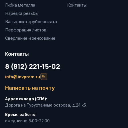
Гибка металла
Контакты
Нарезка резьбы
Вальцовка трубопроката
Перфорация листов
Сверление и зенкование
Контакты
8 (812) 221-15-02
info@invprom.ru
Написать на почту
Адрес склада (СПб):
Дорога на Турухтанные острова, д.24 к5
Время работы:
ежедневно 8:00–22:00