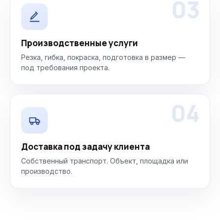
03
Производственные услуги
Резка, гибка, покраска, подготовка в размер —
под требования проекта.
04
Доставка под задачу клиента
Собственный транспорт. Объект, площадка или
производство.