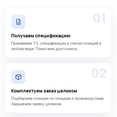
01
Получаем спецификацию
Принимаем ТЗ, спецификации и списки позиций в
любом виде. Помогаем доуточнить.
02
Комплектуем заказ целиком
Подбираем позиции по складам и производствам.
Закрываем заявку целиком.