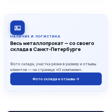
НАЛИЧИЕ И ЛОГИСТИКА
Весь металлопрокат — со своего
склада в Санкт-Петербурге
Фото склада, участка резки в размер и отзывы
клиентов — на странице «О компании».
Фото склада и отзывы