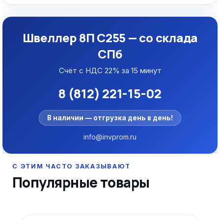
Швеллер 8П С255 — со склада
СПб
Счёт с НДС 22% за 15 минут
8 (812) 221-15-02
В наличии — отгрузка день в день!
info@invprom.ru
Популярные товары