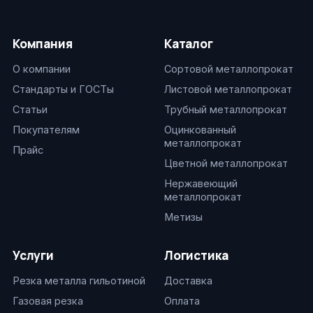
Компания
Каталог
О компании
Сортовой металлопрокат
Стандарты и ГОСТы
Листовой металлопрокат
Статьи
Трубный металлопрокат
Покупателям
Оцинкованный
металлопрокат
Прайс
Цветной металлопрокат
Нержавеющий
металлопрокат
Метизы
Услуги
Логистика
Резка металла гильотиной
Доставка
Газовая резка
Оплата