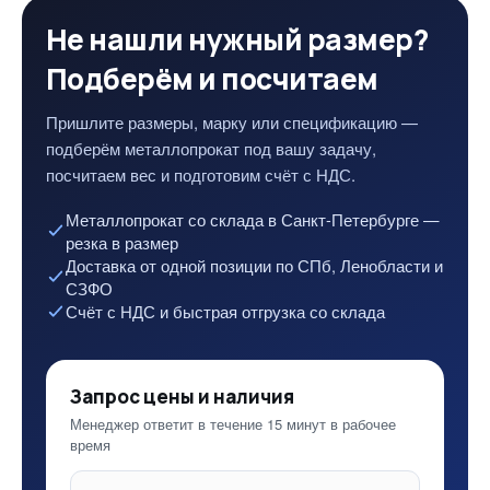
Не нашли нужный размер?
Подберём и посчитаем
Пришлите размеры, марку или спецификацию —
подберём металлопрокат под вашу задачу,
посчитаем вес и подготовим счёт с НДС.
Металлопрокат со склада в Санкт-Петербурге —
резка в размер
Доставка от одной позиции по СПб, Ленобласти и
СЗФО
Счёт с НДС и быстрая отгрузка со склада
Запрос цены и наличия
Менеджер ответит в течение 15 минут в рабочее
время