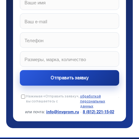
Нажимая «Отправить заявку»,
обработкой
.
вы соглашаетесь с
персональных
данных
или почта:
info@invprom.ru
·
8 (812) 221-15-02