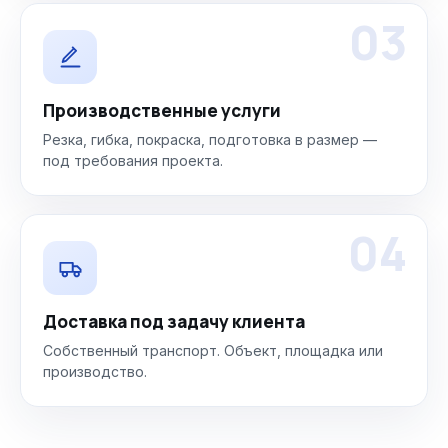
03
Производственные услуги
Резка, гибка, покраска, подготовка в размер —
под требования проекта.
04
Доставка под задачу клиента
Собственный транспорт. Объект, площадка или
производство.