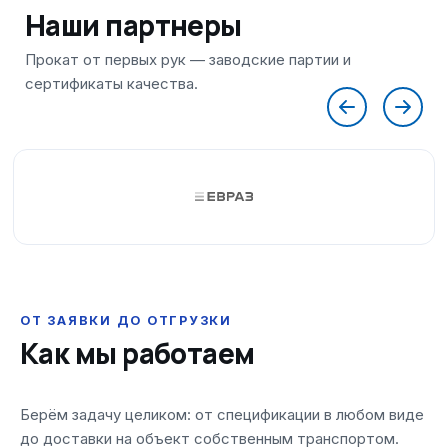
Наши партнеры
ОТ ЗАЯВКИ ДО ОТГРУЗКИ
Как мы работаем
Берём задачу целиком: от спецификации в любом виде
до доставки на объект собственным транспортом.