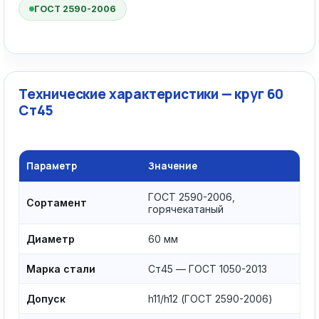
ГОСТ 2590-2006
Технические характеристики — круг 60
Ст45
Параметр
Значение
ГОСТ 2590-2006,
Сортамент
горячекатаный
Диаметр
60 мм
Марка стали
Ст45 — ГОСТ 1050-2013
Допуск
h11/h12 (ГОСТ 2590-2006)