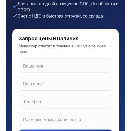
Доставка от одной позиции по СПб, Ленобласти и
СЗФО
Счёт с НДС и быстрая отгрузка со склада
Запрос цены и наличия
Менеджер ответит в течение 15 минут в рабочее
время