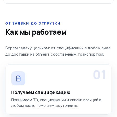
ОТ ЗАЯВКИ ДО ОТГРУЗКИ
Как мы работаем
Берём задачу целиком: от спецификации в любом виде
до доставки на объект собственным транспортом.
01
Получаем спецификацию
Принимаем ТЗ, спецификации и списки позиций в
любом виде. Помогаем доуточнить.