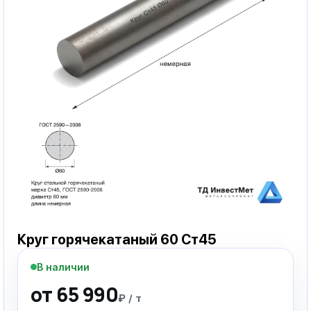
Круг горячекатаный 60 Ст45
В наличии
от 65 990
₽ / т