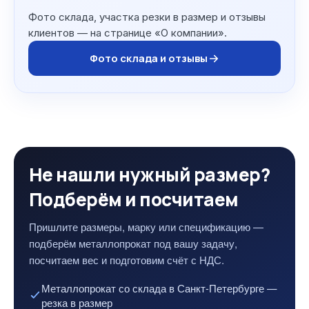
Фото склада, участка резки в размер и отзывы
клиентов — на странице «О компании».
Фото склада и отзывы
Не нашли нужный размер?
Подберём и посчитаем
Пришлите размеры, марку или спецификацию —
подберём металлопрокат под вашу задачу,
посчитаем вес и подготовим счёт с НДС.
Металлопрокат со склада в Санкт-Петербурге —
резка в размер