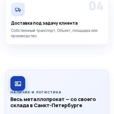
04
Доставка под задачу клиента
Собственный транспорт. Объект, площадка или
производство.
НАЛИЧИЕ И ЛОГИСТИКА
Весь металлопрокат — со своего
склада в Санкт-Петербурге