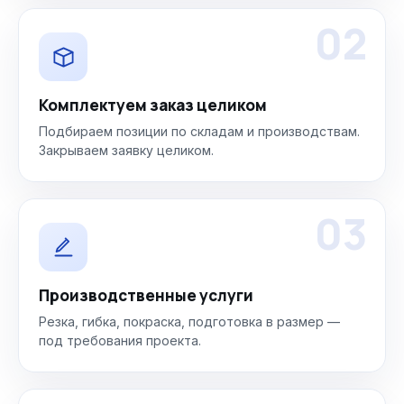
02
Комплектуем заказ целиком
Подбираем позиции по складам и производствам.
Закрываем заявку целиком.
03
Производственные услуги
Резка, гибка, покраска, подготовка в размер —
под требования проекта.