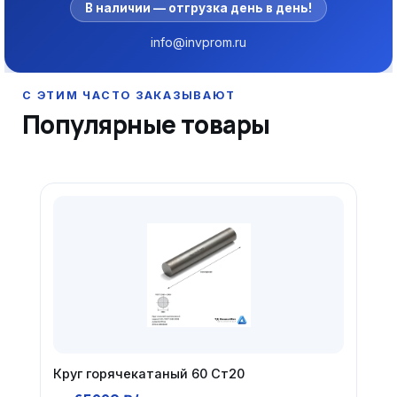
В наличии — отгрузка день в день!
info@invprom.ru
Популярные товары
Круг горячекатаный 60 Ст20