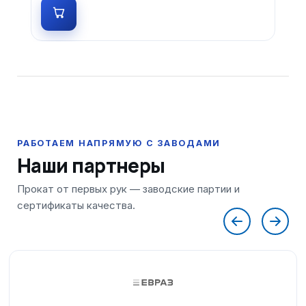
Наши партнеры