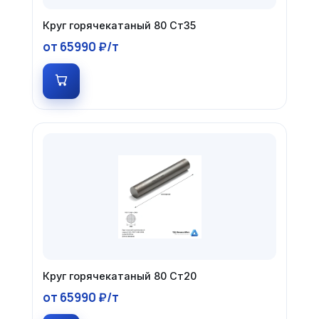
Круг горячекатаный 80 Ст35
от 65990 ₽/т
Круг горячекатаный 80 Ст20
от 65990 ₽/т