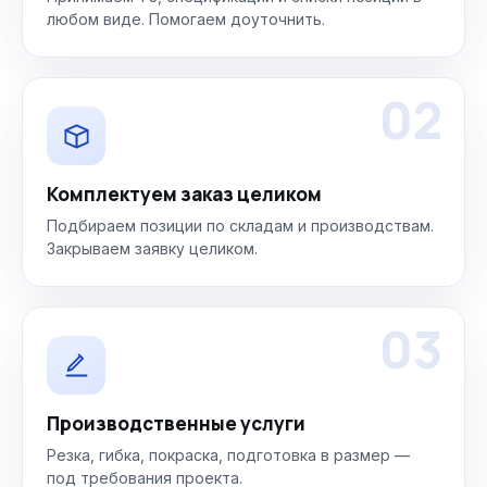
любом виде. Помогаем доуточнить.
02
Комплектуем заказ целиком
Подбираем позиции по складам и производствам.
Закрываем заявку целиком.
03
Производственные услуги
Резка, гибка, покраска, подготовка в размер —
под требования проекта.