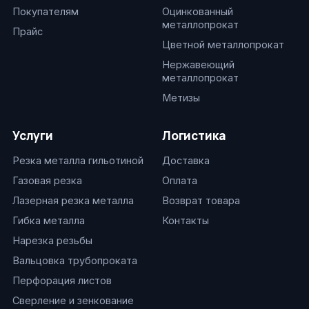
Покупателям
Оцинкованный
металлопрокат
Прайс
Цветной металлопрокат
Нержавеющий
металлопрокат
Метизы
Услуги
Логистика
Резка металла гильотиной
Доставка
Газовая резка
Оплата
Лазерная резка металла
Возврат товара
Гибка металла
Контакты
Нарезка резьбы
Вальцовка трубопроката
Перфорация листов
Сверление и зенкование