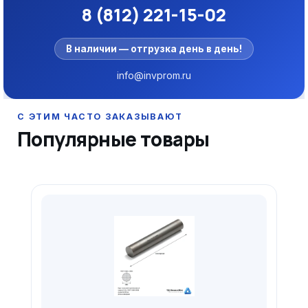
8 (812) 221-15-02
В наличии — отгрузка день в день!
info@invprom.ru
Популярные товары