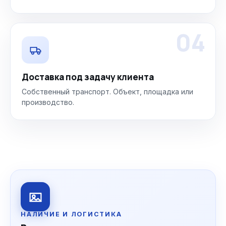
04
Доставка под задачу клиента
Собственный транспорт. Объект, площадка или
производство.
НАЛИЧИЕ И ЛОГИСТИКА