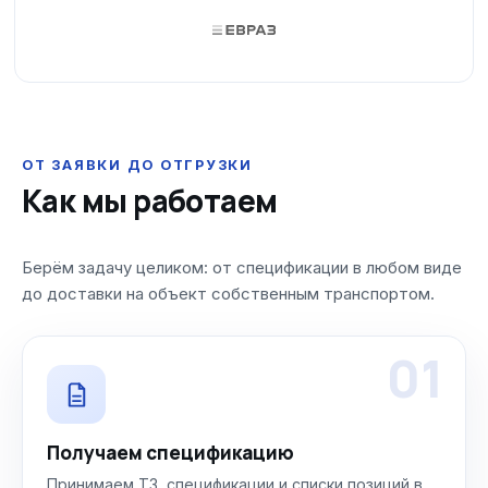
ОТ ЗАЯВКИ ДО ОТГРУЗКИ
Как мы работаем
Берём задачу целиком: от спецификации в любом виде
до доставки на объект собственным транспортом.
01
Получаем спецификацию
Принимаем ТЗ, спецификации и списки позиций в