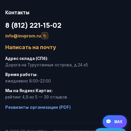
Контакты
8 (812) 221-15-02
info@invprom.ru
Написать на почту
Адрес склада (СПб):
Дорога на Турухтанные острова, д.24 к5
Время работы:
ежедневно 8:00–22:00
Мы на Яндекс Картах:
рейтинг 4,9 из 5 — 39 отзывов
Реквизиты организации (PDF)
MAX