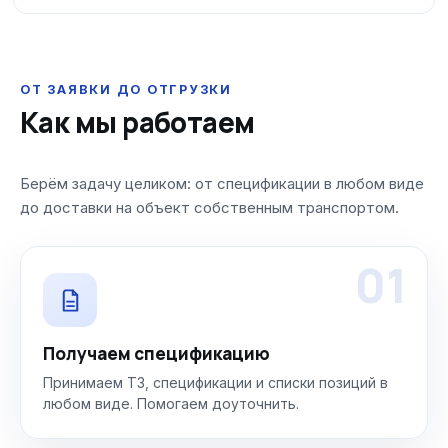
ОТ ЗАЯВКИ ДО ОТГРУЗКИ
Как мы работаем
Берём задачу целиком: от спецификации в любом виде
до доставки на объект собственным транспортом.
01
Получаем спецификацию
Принимаем ТЗ, спецификации и списки позиций в
любом виде. Помогаем доуточнить.