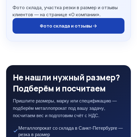
Фото склада, участка резки в размер и отзывы
клиентов — на странице «О компании».
Фото склада и отзывы
Не нашли нужный размер?
Подберём и посчитаем
Пришлите размеры, марку или спецификацию —
подберём металлопрокат под вашу задачу,
посчитаем вес и подготовим счёт с НДС.
Металлопрокат со склада в Санкт-Петербурге —
резка в размер