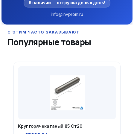
В наличии — отгрузка день в день!
info@invprom.ru
Популярные товары
Круг горячекатаный 85 Ст20