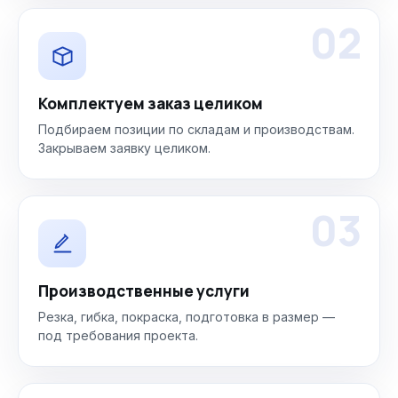
02
Комплектуем заказ целиком
Подбираем позиции по складам и производствам.
Закрываем заявку целиком.
03
Производственные услуги
Резка, гибка, покраска, подготовка в размер —
под требования проекта.