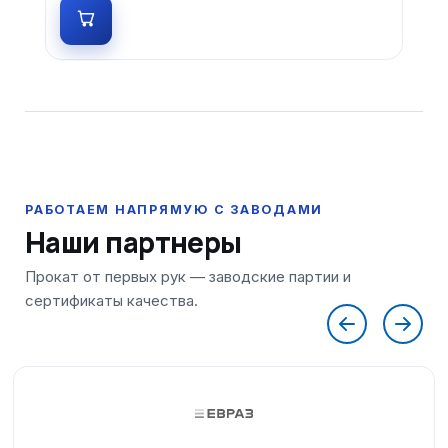
Наши партнеры