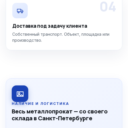
04
Доставка под задачу клиента
Собственный транспорт. Объект, площадка или
производство.
НАЛИЧИЕ И ЛОГИСТИКА
Весь металлопрокат — со своего
склада в Санкт-Петербурге