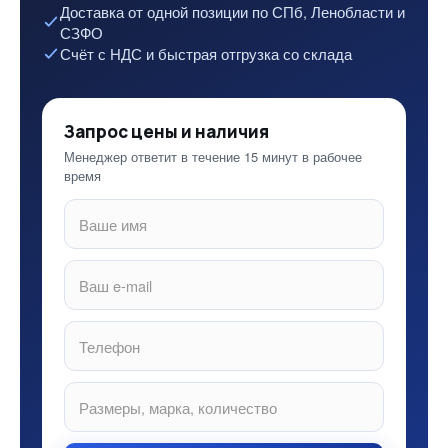
Доставка от одной позиции по СПб, Ленобласти и
СЗФО
Счёт с НДС и быстрая отгрузка со склада
Запрос цены и наличия
Менеджер ответит в течение 15 минут в рабочее
время