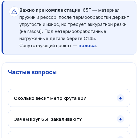
Важно при комплектации:
65Г — материал
пружин и рессор: после термообработки держит
упругость и износ, но требует аккуратной резки
(не газом). Под нетермообработанные
нагруженные детали берите Ст45.
Сопутствующий прокат —
полоса
.
Частые вопросы
+
Сколько весит метр круга 80?
+
Зачем круг 65Г закаливают?