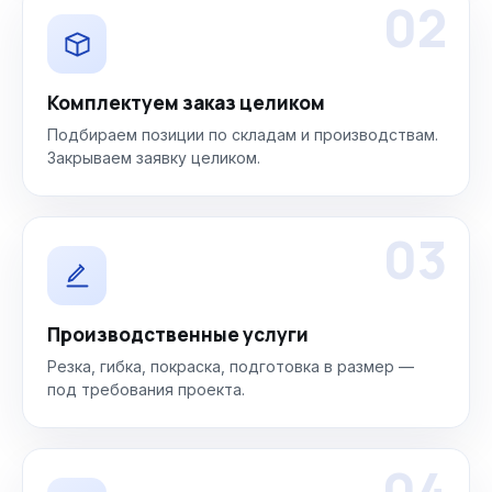
02
Комплектуем заказ целиком
Подбираем позиции по складам и производствам.
Закрываем заявку целиком.
03
Производственные услуги
Резка, гибка, покраска, подготовка в размер —
под требования проекта.
04