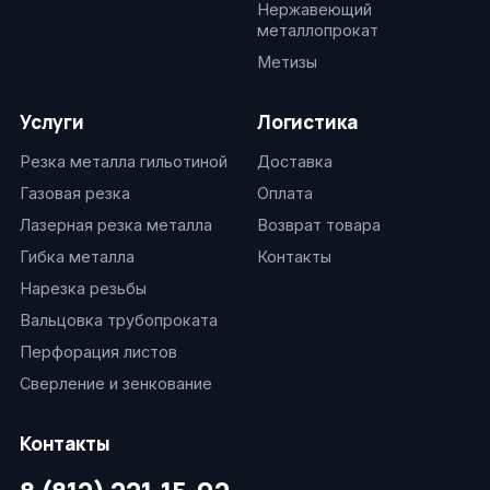
Нержавеющий
металлопрокат
Метизы
Услуги
Логистика
Резка металла гильотиной
Доставка
Газовая резка
Оплата
Лазерная резка металла
Возврат товара
Гибка металла
Контакты
Нарезка резьбы
Вальцовка трубопроката
Перфорация листов
Сверление и зенкование
Контакты