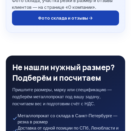
Фото склада, участка резки в размер и отзывы
клиентов — на странице «О компании».
Фото склада и отзывы
Не нашли нужный размер?
Подберём и посчитаем
Пришлите размеры, марку или спецификацию —
подберём металлопрокат под вашу задачу,
посчитаем вес и подготовим счёт с НДС.
Металлопрокат со склада в Санкт-Петербурге —
резка в размер
Доставка от одной позиции по СПб, Ленобласти и