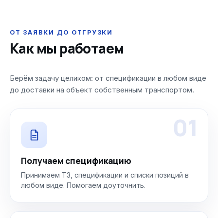
ОТ ЗАЯВКИ ДО ОТГРУЗКИ
Как мы работаем
Берём задачу целиком: от спецификации в любом виде
до доставки на объект собственным транспортом.
01
Получаем спецификацию
Принимаем ТЗ, спецификации и списки позиций в
любом виде. Помогаем доуточнить.