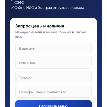
СЗФО
Счёт с НДС и быстрая отгрузка со склада
Запрос цены и наличия
Менеджер ответит в течение 15 минут в рабочее
время