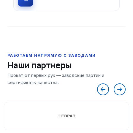
Наши партнеры