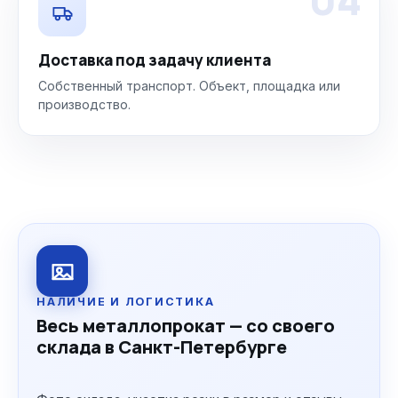
Доставка под задачу клиента
Собственный транспорт. Объект, площадка или
производство.
НАЛИЧИЕ И ЛОГИСТИКА
Весь металлопрокат — со своего
склада в Санкт-Петербурге