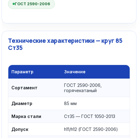
ГОСТ 2590-2006
Технические характеристики — круг 85
Ст35
Параметр
Значение
ГОСТ 2590-2006,
Сортамент
горячекатаный
Диаметр
85 мм
Марка стали
Ст35 — ГОСТ 1050-2013
Допуск
h11/h12 (ГОСТ 2590-2006)