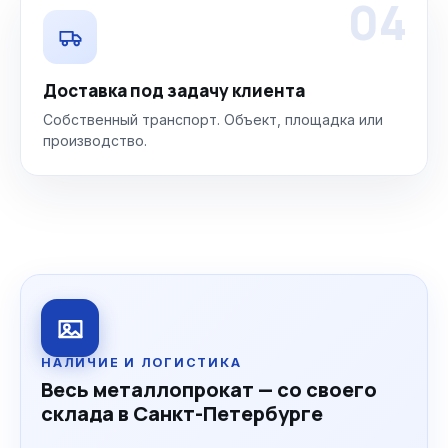
04
Доставка под задачу клиента
Собственный транспорт. Объект, площадка или
производство.
НАЛИЧИЕ И ЛОГИСТИКА
Весь металлопрокат — со своего
склада в Санкт-Петербурге