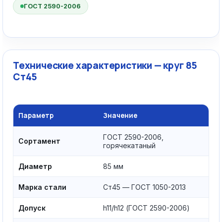
ГОСТ 2590-2006
Технические характеристики — круг 85
Ст45
Параметр
Значение
ГОСТ 2590-2006,
Сортамент
горячекатаный
Диаметр
85 мм
Марка стали
Ст45 — ГОСТ 1050-2013
Допуск
h11/h12 (ГОСТ 2590-2006)