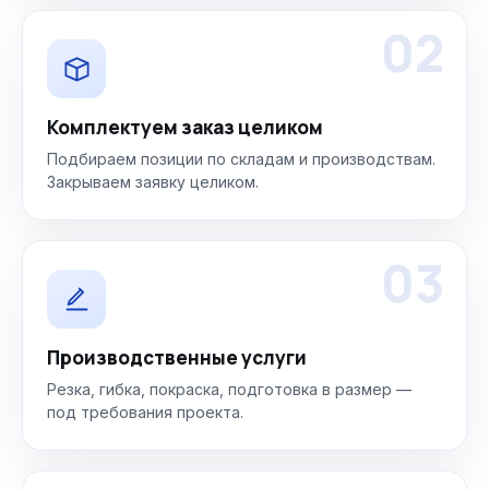
02
Комплектуем заказ целиком
Подбираем позиции по складам и производствам.
Закрываем заявку целиком.
03
Производственные услуги
Резка, гибка, покраска, подготовка в размер —
под требования проекта.