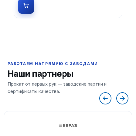
Наши партнеры