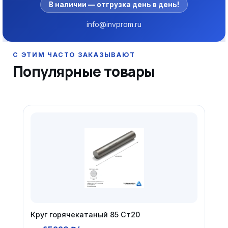
В наличии — отгрузка день в день!
info@invprom.ru
Популярные товары
Круг горячекатаный 85 Ст20