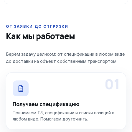
ОТ ЗАЯВКИ ДО ОТГРУЗКИ
Как мы работаем
Берём задачу целиком: от спецификации в любом виде
до доставки на объект собственным транспортом.
01
Получаем спецификацию
Принимаем ТЗ, спецификации и списки позиций в
любом виде. Помогаем доуточнить.