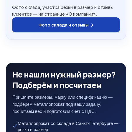
Фото склада, участка резки в размер и отзывы
клиентов — на странице «О компании».
Фото склада и отзывы
Не нашли нужный размер?
Подберём и посчитаем
Пришлите размеры, марку или спецификацию —
подберём металлопрокат под вашу задачу,
посчитаем вес и подготовим счёт с НДС.
Металлопрокат со склада в Санкт-Петербурге —
резка в размер