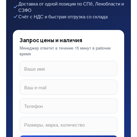
Доставка от одной позиции по СПб, Ленобласти и
СЗФО
Счёт с НДС и быстрая отгрузка со склада
Запрос цены и наличия
Менеджер ответит в течение 15 минут в рабочее
время