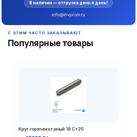
В наличии — отгрузка день в день!
info@invprom.ru
Популярные товары
Круг горячекатаный 18 Ст20