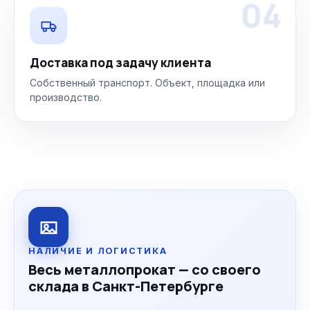
04
Доставка под задачу клиента
Собственный транспорт. Объект, площадка или
производство.
НАЛИЧИЕ И ЛОГИСТИКА
Весь металлопрокат — со своего
склада в Санкт-Петербурге