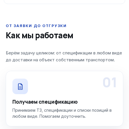
ОТ ЗАЯВКИ ДО ОТГРУЗКИ
Как мы работаем
Берём задачу целиком: от спецификации в любом виде
до доставки на объект собственным транспортом.
01
Получаем спецификацию
Принимаем ТЗ, спецификации и списки позиций в
любом виде. Помогаем доуточнить.