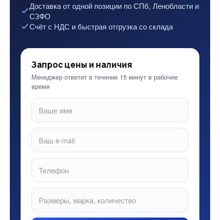
Доставка от одной позиции по СПб, Ленобласти и
СЗФО
Счёт с НДС и быстрая отгрузка со склада
Запрос цены и наличия
Менеджер ответит в течение 15 минут в рабочее
время