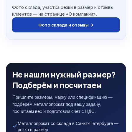
Фото склада, участка резки в размер и отзывы
клиентов — на странице «О компании».
Фото склада и отзывы
Не нашли нужный размер?
Подберём и посчитаем
Пришлите размеры, марку или спецификацию —
подберём металлопрокат под вашу задачу,
посчитаем вес и подготовим счёт с НДС.
Металлопрокат со склада в Санкт-Петербурге —
резка в размер