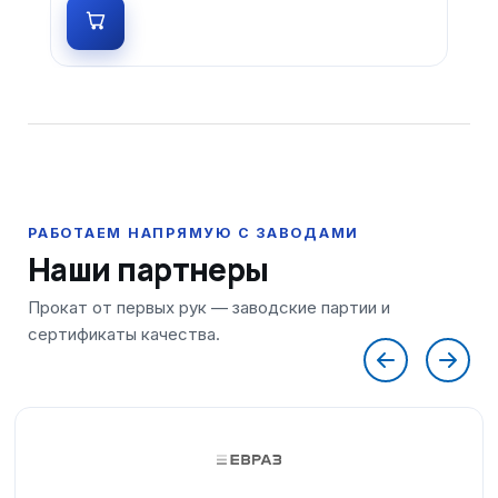
Наши партнеры