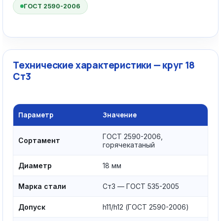
ГОСТ 2590-2006
Технические характеристики — круг 18
Ст3
Параметр
Значение
ГОСТ 2590-2006,
Сортамент
горячекатаный
Диаметр
18 мм
Марка стали
Ст3 — ГОСТ 535-2005
Допуск
h11/h12 (ГОСТ 2590-2006)