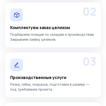
02
Комплектуем заказ целиком
Подбираем позиции по складам и производствам.
Закрываем заявку целиком.
03
Производственные услуги
Резка, гибка, покраска, подготовка в размер —
под требования проекта.