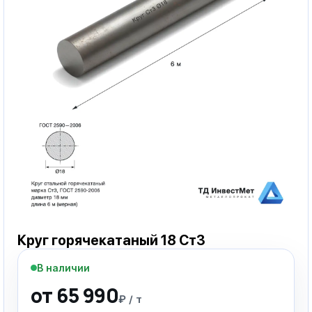
Круг горячекатаный 18 Ст3
В наличии
от 65 990
₽ / т