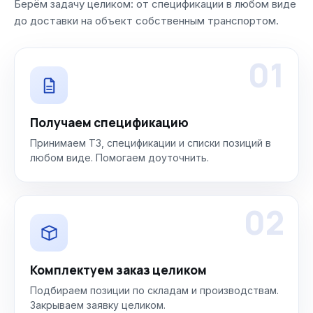
Берём задачу целиком: от спецификации в любом виде
до доставки на объект собственным транспортом.
01
Получаем спецификацию
Принимаем ТЗ, спецификации и списки позиций в
любом виде. Помогаем доуточнить.
02
Комплектуем заказ целиком
Подбираем позиции по складам и производствам.
Закрываем заявку целиком.