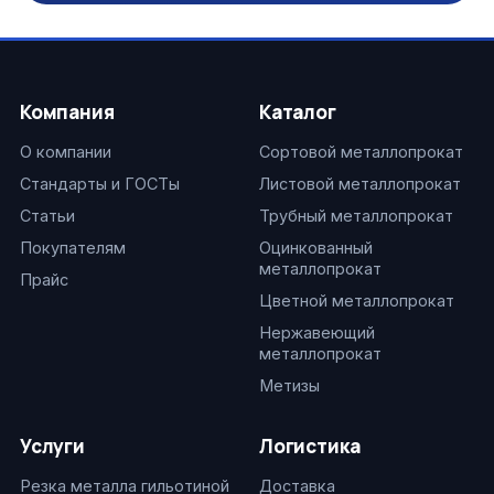
Компания
Каталог
О компании
Сортовой металлопрокат
Стандарты и ГОСТы
Листовой металлопрокат
Статьи
Трубный металлопрокат
Покупателям
Оцинкованный
металлопрокат
Прайс
Цветной металлопрокат
Нержавеющий
металлопрокат
Метизы
Услуги
Логистика
Резка металла гильотиной
Доставка