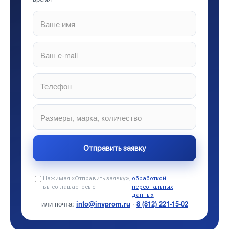
Нажимая «Отправить заявку»,
обработкой
.
вы соглашаетесь с
персональных
данных
или почта:
info@invprom.ru
·
8 (812) 221-15-02