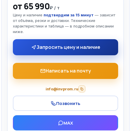
от 65 990
₽ / т
Цену и наличие
подтвердим за 15 минут
— зависит
от объёма, резки и доставки. Технические
характеристики и таблица — в подробном описании
ниже.
Запросить цену и наличие
Написать на почту
info@invprom.ru
Позвонить
MAX