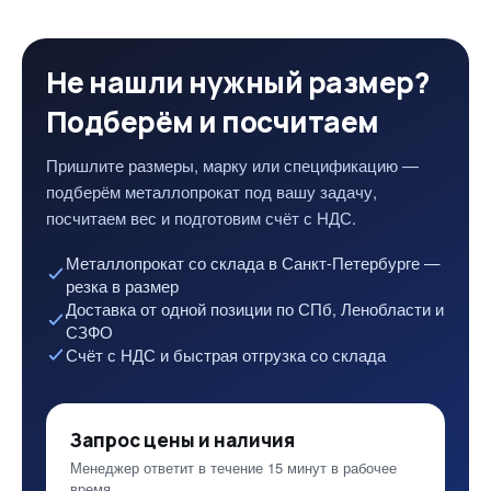
Не нашли нужный размер?
Подберём и посчитаем
Пришлите размеры, марку или спецификацию —
подберём металлопрокат под вашу задачу,
посчитаем вес и подготовим счёт с НДС.
Металлопрокат со склада в Санкт-Петербурге —
резка в размер
Доставка от одной позиции по СПб, Ленобласти и
СЗФО
Счёт с НДС и быстрая отгрузка со склада
Запрос цены и наличия
Менеджер ответит в течение 15 минут в рабочее
время