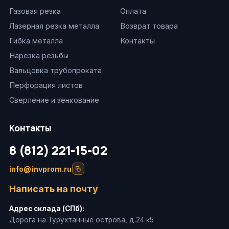
Газовая резка
Оплата
Лазерная резка металла
Возврат товара
Гибка металла
Контакты
Нарезка резьбы
Вальцовка трубопроката
Перфорация листов
Сверление и зенкование
Контакты
8 (812) 221-15-02
info@invprom.ru
Написать на почту
Адрес склада (СПб):
Дорога на Турухтанные острова, д.24 к5