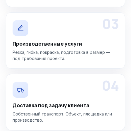
03
Производственные услуги
Резка, гибка, покраска, подготовка в размер —
под требования проекта.
04
Доставка под задачу клиента
Собственный транспорт. Объект, площадка или
производство.