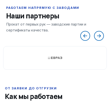
Наши партнеры
ОТ ЗАЯВКИ ДО ОТГРУЗКИ
Как мы работаем