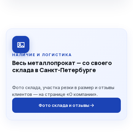
НАЛИЧИЕ И ЛОГИСТИКА
Весь металлопрокат — со своего
склада в Санкт-Петербурге
Фото склада, участка резки в размер и отзывы
клиентов — на странице «О компании».
Фото склада и отзывы