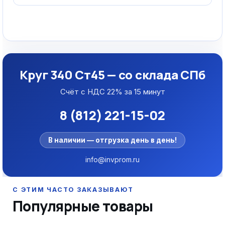
Круг 340 Ст45 — со склада СПб
Счёт с НДС 22% за 15 минут
8 (812) 221-15-02
В наличии — отгрузка день в день!
info@invprom.ru
Популярные товары