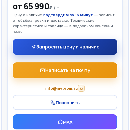
от 65 990
₽ / т
Цену и наличие
подтвердим за 15 минут
— зависит
от объёма, резки и доставки. Технические
характеристики и таблица — в подробном описании
ниже.
Запросить цену и наличие
Написать на почту
info@invprom.ru
Позвонить
MAX