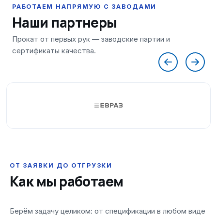
Наши партнеры
ОТ ЗАЯВКИ ДО ОТГРУЗКИ
Как мы работаем
Берём задачу целиком: от спецификации в любом виде