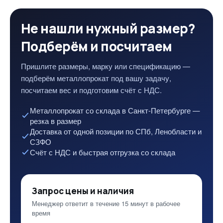
Не нашли нужный размер?
Подберём и посчитаем
Пришлите размеры, марку или спецификацию —
подберём металлопрокат под вашу задачу,
посчитаем вес и подготовим счёт с НДС.
Металлопрокат со склада в Санкт-Петербурге —
резка в размер
Доставка от одной позиции по СПб, Ленобласти и
СЗФО
Счёт с НДС и быстрая отгрузка со склада
Запрос цены и наличия
Менеджер ответит в течение 15 минут в рабочее
время