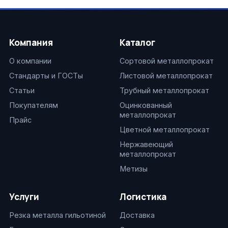
Компания
Каталог
О компании
Сортовой металлопрокат
Стандарты и ГОСТы
Листовой металлопрокат
Статьи
Трубный металлопрокат
Покупателям
Оцинкованный
металлопрокат
Прайс
Цветной металлопрокат
Нержавеющий
металлопрокат
Метизы
Услуги
Логистика
Резка металла гильотиной
Доставка