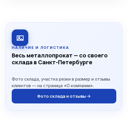
НАЛИЧИЕ И ЛОГИСТИКА
Весь металлопрокат — со своего
склада в Санкт-Петербурге
Фото склада, участка резки в размер и отзывы
клиентов — на странице «О компании».
Фото склада и отзывы