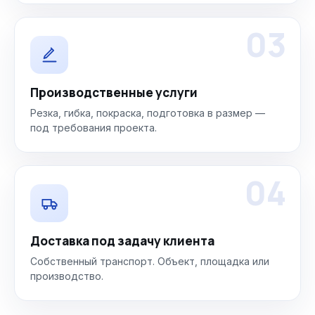
03
Производственные услуги
Резка, гибка, покраска, подготовка в размер —
под требования проекта.
04
Доставка под задачу клиента
Собственный транспорт. Объект, площадка или
производство.