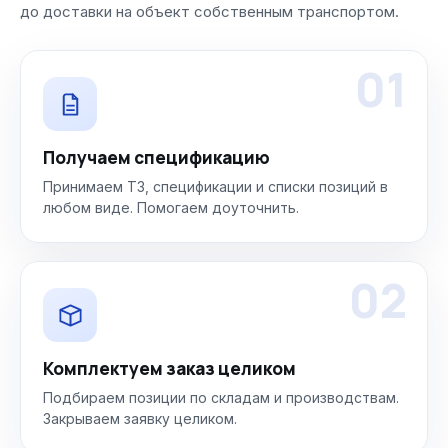
до доставки на объект собственным транспортом.
01
Получаем спецификацию
Принимаем ТЗ, спецификации и списки позиций в
любом виде. Помогаем доуточнить.
02
Комплектуем заказ целиком
Подбираем позиции по складам и производствам.
Закрываем заявку целиком.