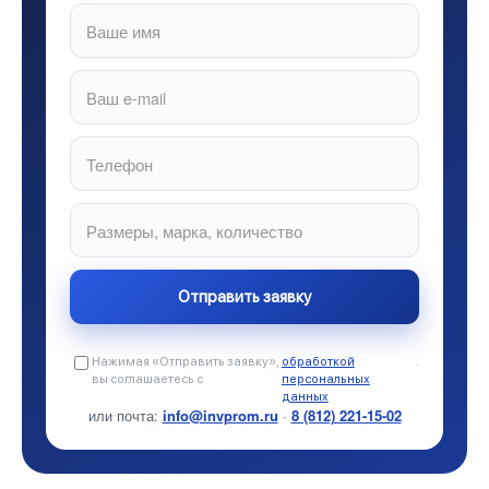
Нажимая «Отправить заявку»,
обработкой
.
вы соглашаетесь с
персональных
данных
или почта:
info@invprom.ru
·
8 (812) 221-15-02