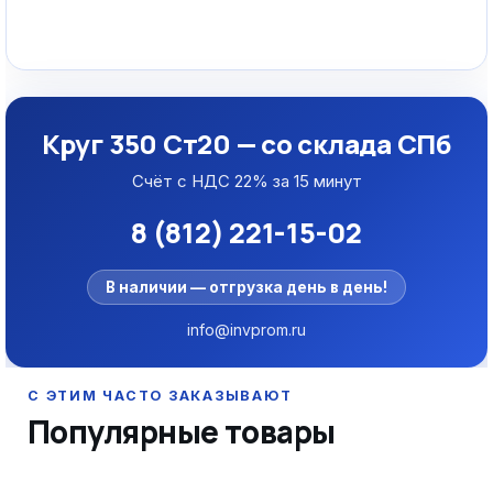
Круг 350 Ст20 — со склада СПб
Счёт с НДС 22% за 15 минут
8 (812) 221-15-02
В наличии — отгрузка день в день!
info@invprom.ru
Популярные товары