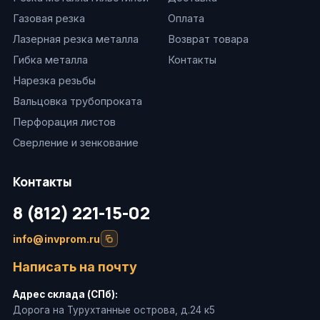
Газовая резка
Оплата
Лазерная резка металла
Возврат товара
Гибка металла
Контакты
Нарезка резьбы
Вальцовка трубопроката
Перфорация листов
Сверление и зенкование
Контакты
8 (812) 221-15-02
info@invprom.ru
Написать на почту
Адрес склада (СПб):
Дорога на Турухтанные острова, д.24 к5