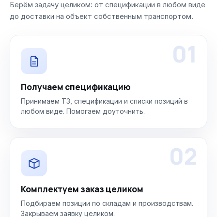
Берём задачу целиком: от спецификации в любом виде
до доставки на объект собственным транспортом.
01
Получаем спецификацию
Принимаем ТЗ, спецификации и списки позиций в
любом виде. Помогаем доуточнить.
02
Комплектуем заказ целиком
Подбираем позиции по складам и производствам.
Закрываем заявку целиком.