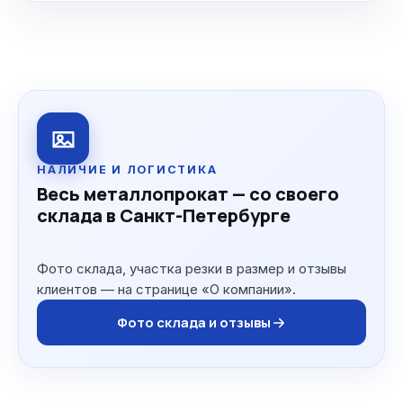
НАЛИЧИЕ И ЛОГИСТИКА
Весь металлопрокат — со своего
склада в Санкт-Петербурге
Фото склада, участка резки в размер и отзывы
клиентов — на странице «О компании».
Фото склада и отзывы