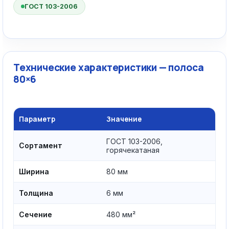
ГОСТ 103-2006
Технические характеристики — полоса
80×6
Параметр
Значение
ГОСТ 103-2006,
Сортамент
горячекатаная
Ширина
80 мм
Толщина
6 мм
Сечение
480 мм²