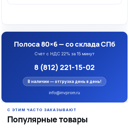
Полоса 80×6 — со склада СПб
Счёт с НДС 22% за 15 минут
8 (812) 221-15-02
В наличии — отгрузка день в день!
info@invprom.ru
Популярные товары