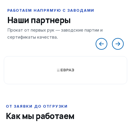
Наши партнеры
ОТ ЗАЯВКИ ДО ОТГРУЗКИ
Как мы работаем