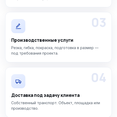
03
Производственные услуги
Резка, гибка, покраска, подготовка в размер —
под требования проекта.
04
Доставка под задачу клиента
Собственный транспорт. Объект, площадка или
производство.