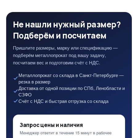
Не нашли нужный размер?
Подберём и посчитаем
Пришлите размеры, марку или спецификацию —
подберём металлопрокат под вашу задачу,
посчитаем вес и подготовим счёт с НДС.
Металлопрокат со склада в Санкт-Петербурге —
резка в размер
Доставка от одной позиции по СПб, Ленобласти и
СЗФО
Счёт с НДС и быстрая отгрузка со склада
Запрос цены и наличия
Менеджер ответит в течение 15 минут в рабочее