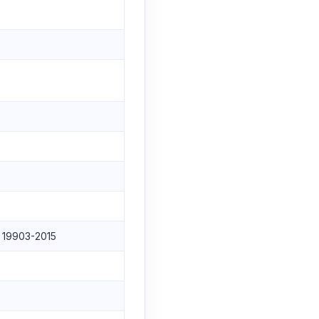
 19903-2015
3