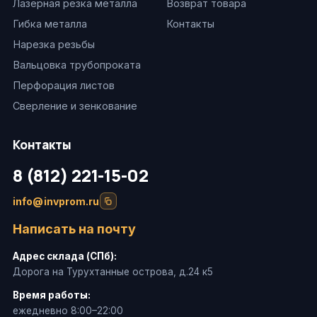
Лазерная резка металла
Возврат товара
Гибка металла
Контакты
Нарезка резьбы
Вальцовка трубопроката
Перфорация листов
Сверление и зенкование
Контакты
8 (812) 221-15-02
info@invprom.ru
Написать на почту
Адрес склада (СПб):
Дорога на Турухтанные острова, д.24 к5
Время работы:
ежедневно 8:00–22:00