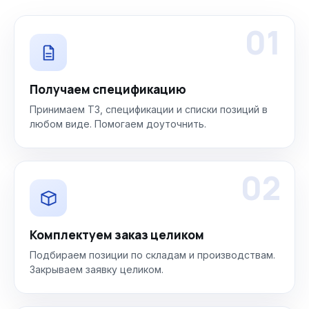
01
Получаем спецификацию
Принимаем ТЗ, спецификации и списки позиций в
любом виде. Помогаем доуточнить.
02
Комплектуем заказ целиком
Подбираем позиции по складам и производствам.
Закрываем заявку целиком.