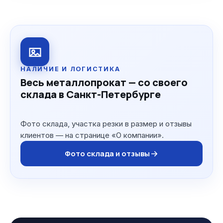
НАЛИЧИЕ И ЛОГИСТИКА
Весь металлопрокат — со своего
склада в Санкт-Петербурге
Фото склада, участка резки в размер и отзывы
клиентов — на странице «О компании».
Фото склада и отзывы