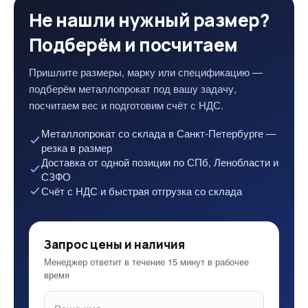
Не нашли нужный размер?
Подберём и посчитаем
Пришлите размеры, марку или спецификацию —
подберём металлопрокат под вашу задачу,
посчитаем вес и подготовим счёт с НДС.
Металлопрокат со склада в Санкт-Петербурге —
резка в размер
Доставка от одной позиции по СПб, Ленобласти и
СЗФО
Счёт с НДС и быстрая отгрузка со склада
Запрос цены и наличия
Менеджер ответит в течение 15 минут в рабочее
время