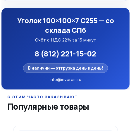
Уголок 100×100×7 С255 — со
склада СПб
Счёт с НДС 22% за 15 минут
8 (812) 221-15-02
В наличии — отгрузка день в день!
info@invprom.ru
Популярные товары