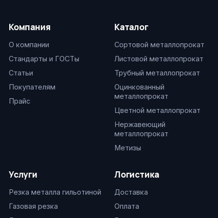
Компания
Каталог
О компании
Сортовой металлопрокат
Стандарты и ГОСТы
Листовой металлопрокат
Статьи
Трубный металлопрокат
Покупателям
Оцинкованный
металлопрокат
Прайс
Цветной металлопрокат
Нержавеющий
металлопрокат
Метизы
Услуги
Логистика
Резка металла гильотиной
Доставка
Газовая резка
Оплата