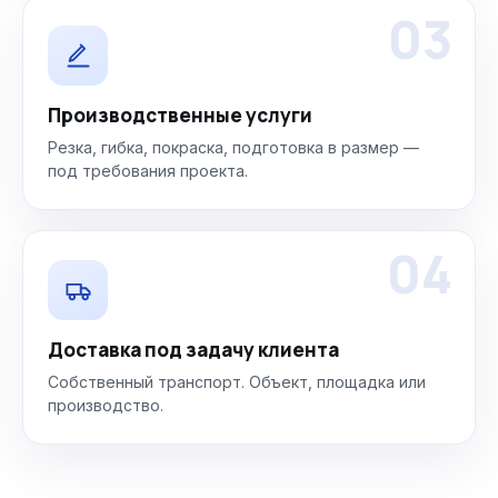
03
Производственные услуги
Резка, гибка, покраска, подготовка в размер —
под требования проекта.
04
Доставка под задачу клиента
Собственный транспорт. Объект, площадка или
производство.