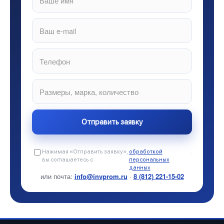
Нажимая «Отправить заявку»,
обработкой
.
вы соглашаетесь с
персональных
данных
или почта:
info@invprom.ru
·
8 (812) 221-15-02