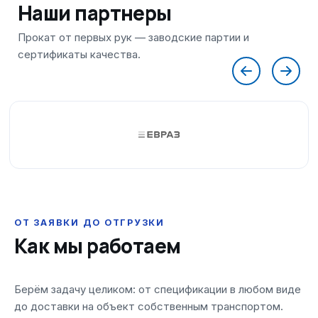
Наши партнеры
ОТ ЗАЯВКИ ДО ОТГРУЗКИ
Как мы работаем
Берём задачу целиком: от спецификации в любом виде
до доставки на объект собственным транспортом.