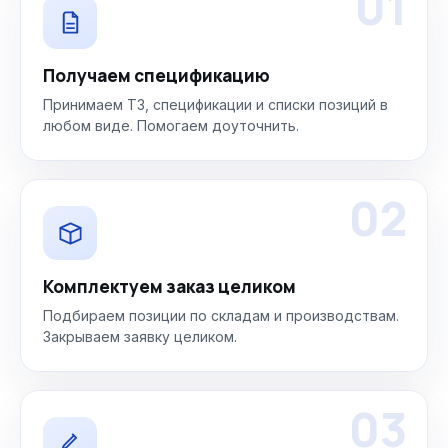
01
Получаем спецификацию
Принимаем ТЗ, спецификации и списки позиций в
любом виде. Помогаем доуточнить.
02
Комплектуем заказ целиком
Подбираем позиции по складам и производствам.
Закрываем заявку целиком.
03