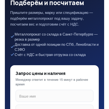
Подберём и посчитаем
Пришлите размеры, марку или спецификацию —
подберём металлопрокат под вашу задачу,
посчитаем вес и подготовим счёт с НДС.
Металлопрокат со склада в Санкт-Петербурге —
резка в размер
Доставка от одной позиции по СПб, Ленобласти и
СЗФО
Счёт с НДС и быстрая отгрузка со склада
Запрос цены и наличия
Менеджер ответит в течение 15 минут в рабочее
время