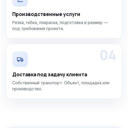
Производственные услуги
Резка, гибка, покраска, подготовка в размер —
под требования проекта.
04
Доставка под задачу клиента
Собственный транспорт. Объект, площадка или
производство.