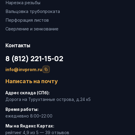
Нарезка резьбы
Вальцовка трубопроката
Перфорация листов
Сверление и зенкование
Контакты
8 (812) 221-15-02
info@invprom.ru
Написать на почту
Адрес склада (СПб):
Дорога на Турухтанные острова, д.24 к5
Время работы:
ежедневно 8:00–22:00
Мы на Яндекс Картах:
рейтинг 4,9 из 5 — 39 отзывов