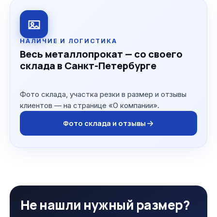
НАЛИЧИЕ И ЛОГИСТИКА
Весь металлопрокат — со своего
склада в Санкт-Петербурге
Фото склада, участка резки в размер и отзывы
клиентов — на странице «О компании».
Фото склада и отзывы
Не нашли нужный размер?