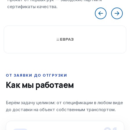
ОТ ЗАЯВКИ ДО ОТГРУЗКИ
Как мы работаем
Берём задачу целиком: от спецификации в любом виде
до доставки на объект собственным транспортом.