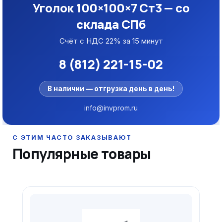
Уголок 100×100×7 Ст3 — со
склада СПб
Счёт с НДС 22% за 15 минут
8 (812) 221-15-02
В наличии — отгрузка день в день!
info@invprom.ru
Популярные товары