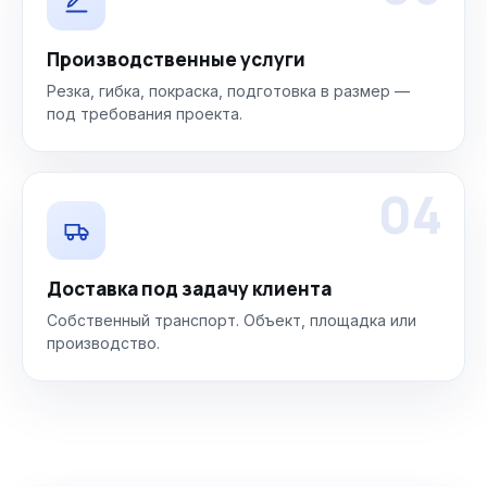
Производственные услуги
Резка, гибка, покраска, подготовка в размер —
под требования проекта.
04
Доставка под задачу клиента
Собственный транспорт. Объект, площадка или
производство.