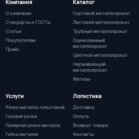
Компания
Каталог
О компании
Сортовой металлопрокат
Стандарты и ГОСТы
Листовой металлопрокат
Статьи
Трубный металлопрокат
Покупателям
Оцинкованный
металлопрокат
Прайс
Цветной металлопрокат
Нержавеющий
металлопрокат
Метизы
Услуги
Логистика
Резка металла гильотиной
Доставка
Газовая резка
Оплата
Лазерная резка металла
Возврат товара
Гибка металла
Контакты