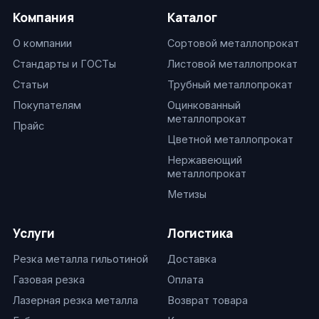
Компания
Каталог
О компании
Сортовой металлопрокат
Стандарты и ГОСТы
Листовой металлопрокат
Статьи
Трубный металлопрокат
Покупателям
Оцинкованный
металлопрокат
Прайс
Цветной металлопрокат
Нержавеющий
металлопрокат
Метизы
Услуги
Логистика
Резка металла гильотиной
Доставка
Газовая резка
Оплата
Лазерная резка металла
Возврат товара