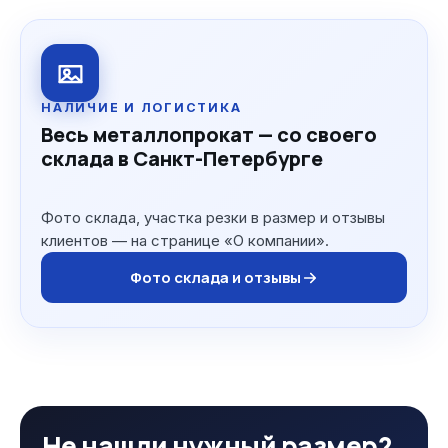
НАЛИЧИЕ И ЛОГИСТИКА
Весь металлопрокат — со своего
склада в Санкт-Петербурге
Фото склада, участка резки в размер и отзывы
клиентов — на странице «О компании».
Фото склада и отзывы
Не нашли нужный размер?