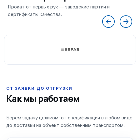
ОТ ЗАЯВКИ ДО ОТГРУЗКИ
Как мы работаем
Берём задачу целиком: от спецификации в любом виде
до доставки на объект собственным транспортом.