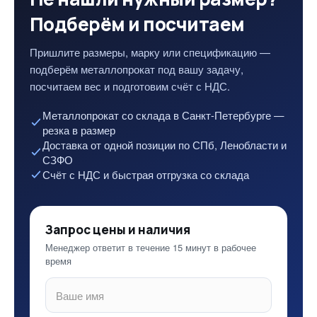
Подберём и посчитаем
Пришлите размеры, марку или спецификацию —
подберём металлопрокат под вашу задачу,
посчитаем вес и подготовим счёт с НДС.
Металлопрокат со склада в Санкт-Петербурге —
резка в размер
Доставка от одной позиции по СПб, Ленобласти и
СЗФО
Счёт с НДС и быстрая отгрузка со склада
Запрос цены и наличия
Менеджер ответит в течение 15 минут в рабочее
время