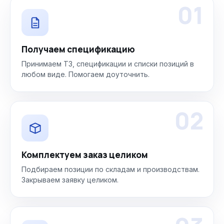
01
Получаем спецификацию
Принимаем ТЗ, спецификации и списки позиций в
любом виде. Помогаем доуточнить.
02
Комплектуем заказ целиком
Подбираем позиции по складам и производствам.
Закрываем заявку целиком.