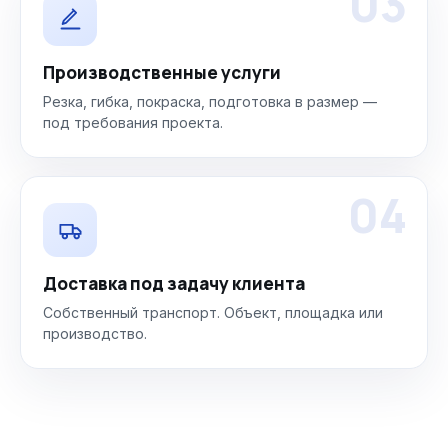
03
Производственные услуги
Резка, гибка, покраска, подготовка в размер —
под требования проекта.
04
Доставка под задачу клиента
Собственный транспорт. Объект, площадка или
производство.