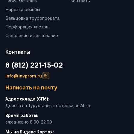
Гибка металла
Контакты
Нарезка резьбы
Вальцовка трубопроката
Перфорация листов
Сверление и зенкование
Контакты
8 (812) 221-15-02
info@invprom.ru
Написать на почту
Адрес склада (СПб):
Дорога на Турухтанные острова, д.24 к5
Время работы:
ежедневно 8:00–22:00
Мы на Яндекс Картах: