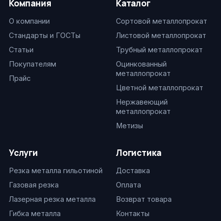
Компания
Каталог
О компании
Сортовой металлопрокат
Стандарты и ГОСТы
Листовой металлопрокат
Статьи
Трубный металлопрокат
Покупателям
Оцинкованный
металлопрокат
Прайс
Цветной металлопрокат
Нержавеющий
металлопрокат
Метизы
Услуги
Логистика
Резка металла гильотиной
Доставка
Газовая резка
Оплата
Лазерная резка металла
Возврат товара
Гибка металла
Контакты