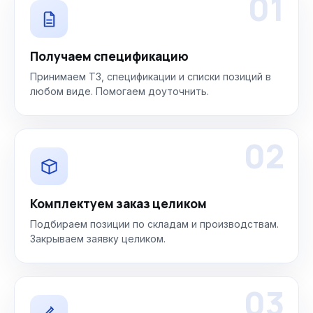
01
Получаем спецификацию
Принимаем ТЗ, спецификации и списки позиций в
любом виде. Помогаем доуточнить.
02
Комплектуем заказ целиком
Подбираем позиции по складам и производствам.
Закрываем заявку целиком.
03