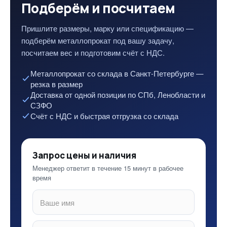
Подберём и посчитаем
Пришлите размеры, марку или спецификацию —
подберём металлопрокат под вашу задачу,
посчитаем вес и подготовим счёт с НДС.
Металлопрокат со склада в Санкт-Петербурге —
резка в размер
Доставка от одной позиции по СПб, Ленобласти и
СЗФО
Счёт с НДС и быстрая отгрузка со склада
Запрос цены и наличия
Менеджер ответит в течение 15 минут в рабочее
время