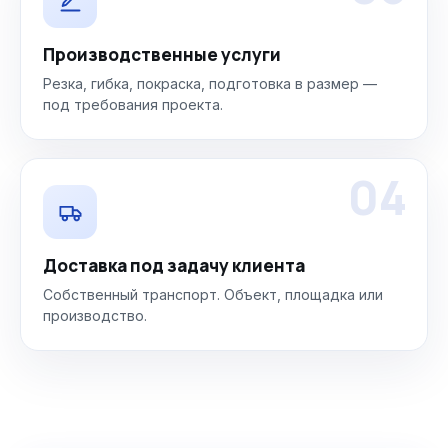
Производственные услуги
Резка, гибка, покраска, подготовка в размер —
под требования проекта.
04
Доставка под задачу клиента
Собственный транспорт. Объект, площадка или
производство.