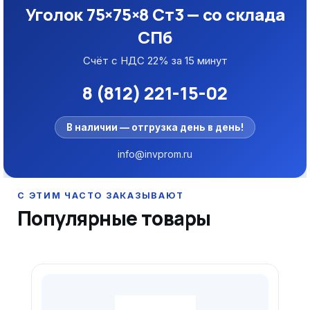
Уголок 75×75×8 Ст3 — со склада
СПб
Счёт с НДС 22% за 15 минут
8 (812) 221-15-02
В наличии — отгрузка день в день!
info@invprom.ru
Популярные товары