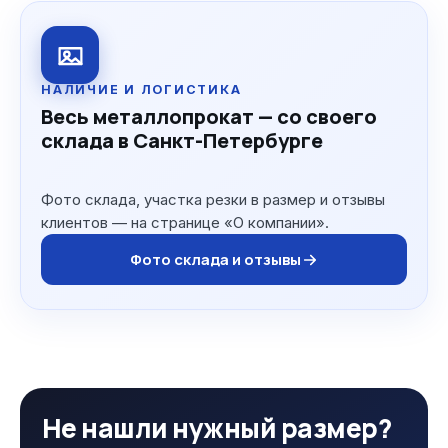
НАЛИЧИЕ И ЛОГИСТИКА
Весь металлопрокат — со своего
склада в Санкт-Петербурге
Фото склада, участка резки в размер и отзывы
клиентов — на странице «О компании».
Фото склада и отзывы
Не нашли нужный размер?