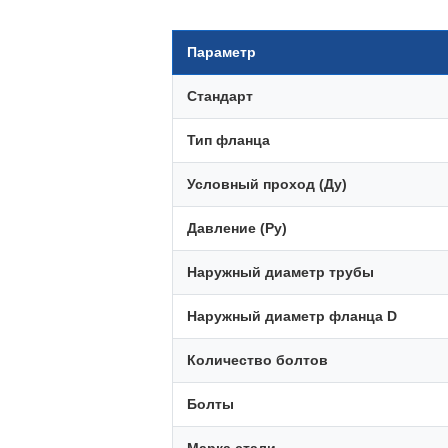
Параметр
Стандарт
Тип фланца
Условный проход (Ду)
Давление (Ру)
Наружный диаметр трубы
Наружный диаметр фланца D
Количество болтов
Болты