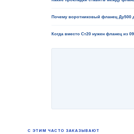
Почему воротниковый фланец Ду500 
Когда вместо Ст20 нужен фланец из 0