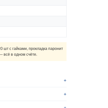
 шт с гайками, прокладка паронит
 всё в одном счёте.