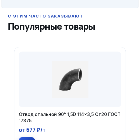
Популярные товары
Отвод стальной 90° 1,5D 114×3,5 Ст20 ГОСТ
17375
от 677 ₽/т