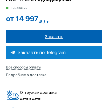
В наличии
от 14 997
₽ / т
Заказать
Заказать по Telegram
Все способы оплаты
Подробнее о доставке
Отгрузка и доставка
день в день