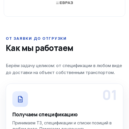
ОТ ЗАЯВКИ ДО ОТГРУЗКИ
Как мы работаем
Берём задачу целиком: от спецификации в любом виде
до доставки на объект собственным транспортом.
01
Получаем спецификацию
Принимаем ТЗ, спецификации и списки позиций в
любом виде. Помогаем доуточнить.