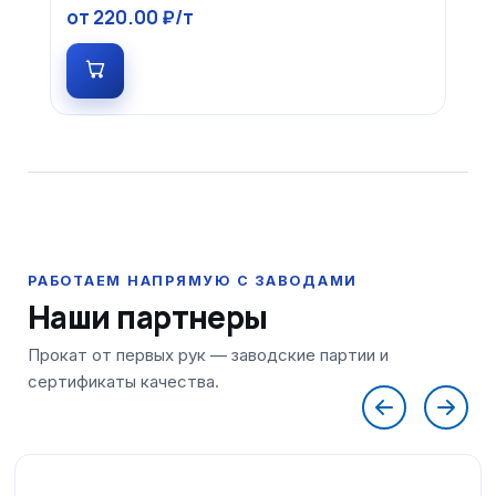
от 220.00 ₽/т
Наши партнеры