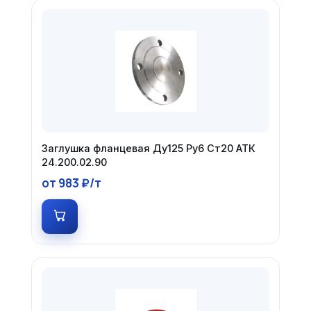
Заглушка фланцевая Ду125 Ру6 Ст20 АТК
24.200.02.90
от 983 ₽/т