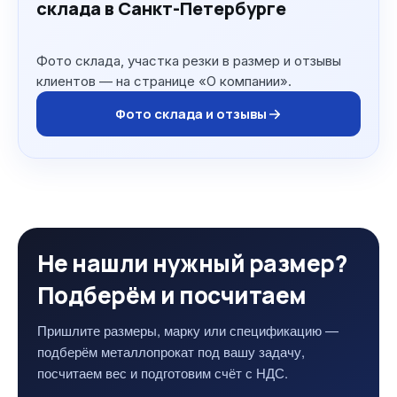
склада в Санкт-Петербурге
Фото склада, участка резки в размер и отзывы
клиентов — на странице «О компании».
Фото склада и отзывы
Не нашли нужный размер?
Подберём и посчитаем
Пришлите размеры, марку или спецификацию —
подберём металлопрокат под вашу задачу,
посчитаем вес и подготовим счёт с НДС.