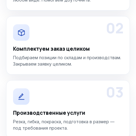
02
Комплектуем заказ целиком
Подбираем позиции по складам и производствам.
Закрываем заявку целиком.
03
Производственные услуги
Резка, гибка, покраска, подготовка в размер —
под требования проекта.