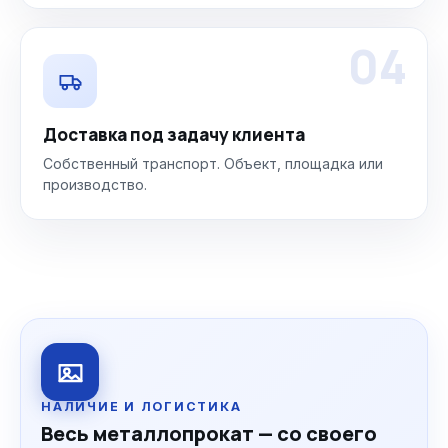
04
Доставка под задачу клиента
Собственный транспорт. Объект, площадка или
производство.
НАЛИЧИЕ И ЛОГИСТИКА
Весь металлопрокат — со своего