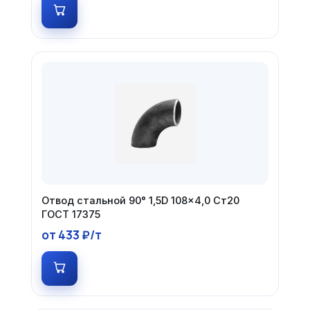
Отвод стальной 90° 1,5D 108×4,0 Ст20
ГОСТ 17375
от 433 ₽/т