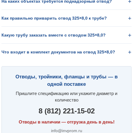
На каких объектах требуется поднадзорный отвод?
Как правильно приварить отвод 325×8,0 к трубе?
Какую трубу заказать вместе с отводом 325×8,0?
Что входит в комплект документов на отвод 325×8,0?
Отводы, тройники, фланцы и трубы — в
одной поставке
Пришлите спецификацию или укажите диаметр и
количество
8 (812) 221-15-02
Отводы в наличии — отгрузка день в день!
info@invprom.ru