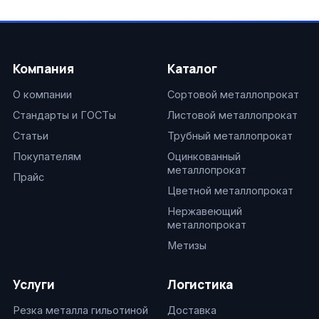
Компания
Каталог
О компании
Сортовой металлопрокат
Стандарты и ГОСТы
Листовой металлопрокат
Статьи
Трубный металлопрокат
Покупателям
Оцинкованный
металлопрокат
Прайс
Цветной металлопрокат
Нержавеющий
металлопрокат
Метизы
Услуги
Логистика
Резка металла гильотиной
Доставка