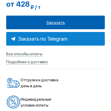
от 428
₽ / т
Заказать
Заказать по Telegram
Все способы оплаты
Подробнее о доставке
Отгрузка и доставка
день в день
Индивидуальные
условия оплаты