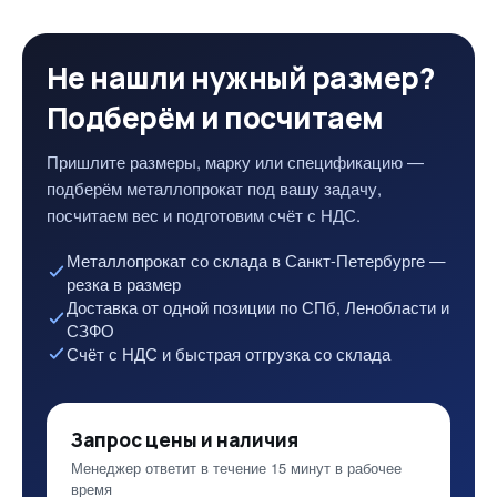
Не нашли нужный размер?
Подберём и посчитаем
Пришлите размеры, марку или спецификацию —
подберём металлопрокат под вашу задачу,
посчитаем вес и подготовим счёт с НДС.
Металлопрокат со склада в Санкт-Петербурге —
резка в размер
Доставка от одной позиции по СПб, Ленобласти и
СЗФО
Счёт с НДС и быстрая отгрузка со склада
Запрос цены и наличия
Менеджер ответит в течение 15 минут в рабочее
время