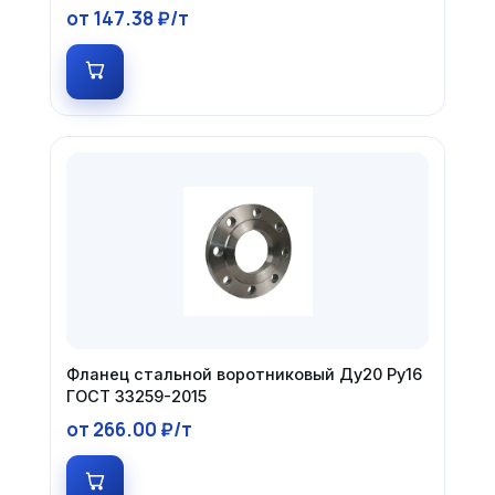
от 147.38 ₽/т
Фланец стальной воротниковый Ду20 Ру16
ГОСТ 33259-2015
от 266.00 ₽/т