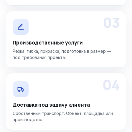
03
Производственные услуги
Резка, гибка, покраска, подготовка в размер —
под требования проекта.
04
Доставка под задачу клиента
Собственный транспорт. Объект, площадка или
производство.