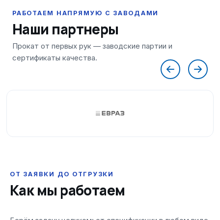
Наши партнеры
ОТ ЗАЯВКИ ДО ОТГРУЗКИ
Как мы работаем