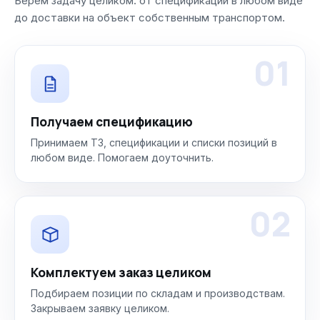
Берём задачу целиком: от спецификации в любом виде
до доставки на объект собственным транспортом.
01
Получаем спецификацию
Принимаем ТЗ, спецификации и списки позиций в
любом виде. Помогаем доуточнить.
02
Комплектуем заказ целиком
Подбираем позиции по складам и производствам.
Закрываем заявку целиком.