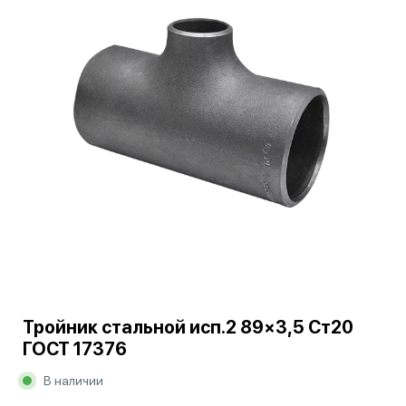
Тройник стальной исп.2 89×3,5 Ст20
ГОСТ 17376
В наличии