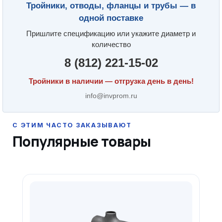
Тройники, отводы, фланцы и трубы — в
одной поставке
Пришлите спецификацию или укажите диаметр и
количество
8 (812) 221-15-02
Тройники в наличии — отгрузка день в день!
info@invprom.ru
Популярные товары