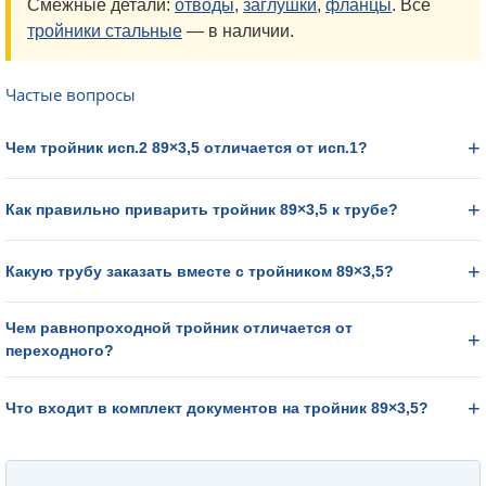
Смежные детали:
отводы
,
заглушки
,
фланцы
. Все
тройники стальные
— в наличии.
Частые вопросы
Чем тройник исп.2 89×3,5 отличается от исп.1?
Как правильно приварить тройник 89×3,5 к трубе?
Какую трубу заказать вместе с тройником 89×3,5?
Чем равнопроходной тройник отличается от
переходного?
Что входит в комплект документов на тройник 89×3,5?