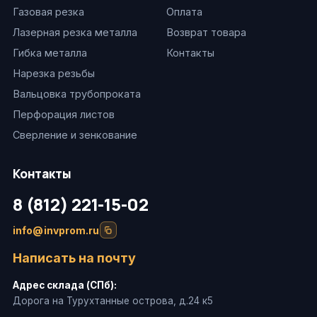
Газовая резка
Оплата
Лазерная резка металла
Возврат товара
Гибка металла
Контакты
Нарезка резьбы
Вальцовка трубопроката
Перфорация листов
Сверление и зенкование
Контакты
8 (812) 221-15-02
info@invprom.ru
Написать на почту
Адрес склада (СПб):
Дорога на Турухтанные острова, д.24 к5