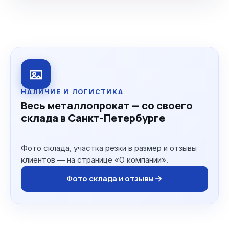
НАЛИЧИЕ И ЛОГИСТИКА
Весь металлопрокат — со своего
склада в Санкт-Петербурге
Фото склада, участка резки в размер и отзывы
клиентов — на странице «О компании».
Фото склада и отзывы