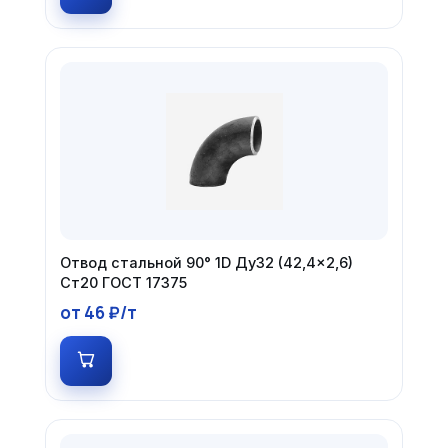
Отвод стальной 90° 1D Ду32 (42,4×2,6)
Ст20 ГОСТ 17375
от 46 ₽/т