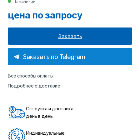
В наличии
цена по запросу
Заказать
Заказать по Telegram
Все способы оплаты
Подробнее о доставке
Отгрузка и доставка
день в день
Индивидуальные