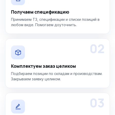
Получаем спецификацию
Принимаем ТЗ, спецификации и списки позиций в
любом виде. Помогаем доуточнить.
02
Комплектуем заказ целиком
Подбираем позиции по складам и производствам.
Закрываем заявку целиком.
03