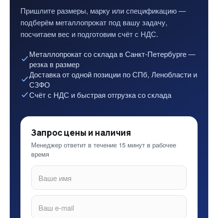
Пришлите размеры, марку или спецификацию —
подберём металлопрокат под вашу задачу,
посчитаем вес и подготовим счёт с НДС.
Металлопрокат со склада в Санкт-Петербурге —
резка в размер
Доставка от одной позиции по СПб, Ленобласти и
СЗФО
Счёт с НДС и быстрая отгрузка со склада
Запрос цены и наличия
Менеджер ответит в течение 15 минут в рабочее
время