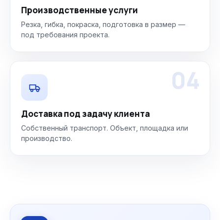
Производственные услуги
Резка, гибка, покраска, подготовка в размер —
под требования проекта.
04
Доставка под задачу клиента
Собственный транспорт. Объект, площадка или
производство.