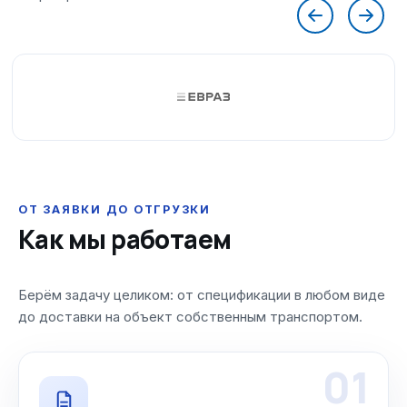
ОТ ЗАЯВКИ ДО ОТГРУЗКИ
Как мы работаем
Берём задачу целиком: от спецификации в любом виде
до доставки на объект собственным транспортом.
01