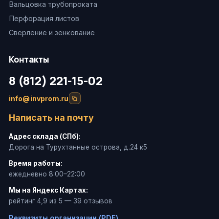
Вальцовка трубопроката
Перфорация листов
Сверление и зенкование
Контакты
8 (812) 221-15-02
info@invprom.ru
Написать на почту
Адрес склада (СПб):
Дорога на Турухтанные острова, д.24 к5
Время работы:
ежедневно 8:00–22:00
Мы на Яндекс Картах:
рейтинг 4,9 из 5 — 39 отзывов
Реквизиты организации (PDF)