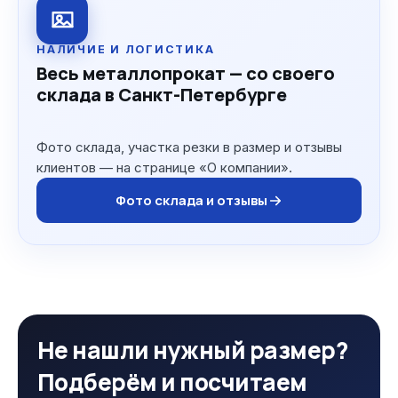
НАЛИЧИЕ И ЛОГИСТИКА
Весь металлопрокат — со своего
склада в Санкт-Петербурге
Фото склада, участка резки в размер и отзывы
клиентов — на странице «О компании».
Фото склада и отзывы
Не нашли нужный размер?
Подберём и посчитаем