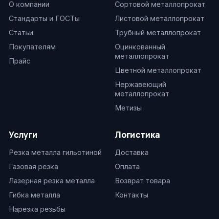
О компании
Сортовой металлопрокат
Стандарты и ГОСТы
Листовой металлопрокат
Статьи
Трубный металлопрокат
Покупателям
Оцинкованный
металлопрокат
Прайс
Цветной металлопрокат
Нержавеющий
металлопрокат
Метизы
Услуги
Логистика
Резка металла гильотиной
Доставка
Газовая резка
Оплата
Лазерная резка металла
Возврат товара
Гибка металла
Контакты
Нарезка резьбы