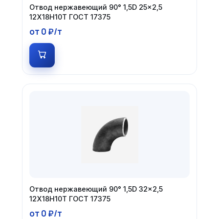
Отвод нержавеющий 90° 1,5D 25×2,5
12Х18Н10Т ГОСТ 17375
от 0 ₽/т
Отвод нержавеющий 90° 1,5D 32×2,5
12Х18Н10Т ГОСТ 17375
от 0 ₽/т