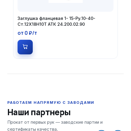
Заглушка фланцевая 1- 15-Ру.10-40-
Ст.12Х18Н10Т АТК 24.200.02.90
от 0 ₽/т
Наши партнеры