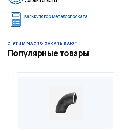
условия оплаты
Калькулятор металлопроката
Популярные товары