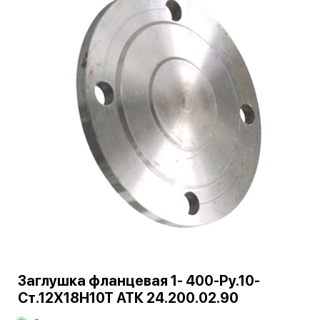
Заглушка фланцевая 1- 400-Ру.10-
Ст.12Х18Н10Т АТК 24.200.02.90