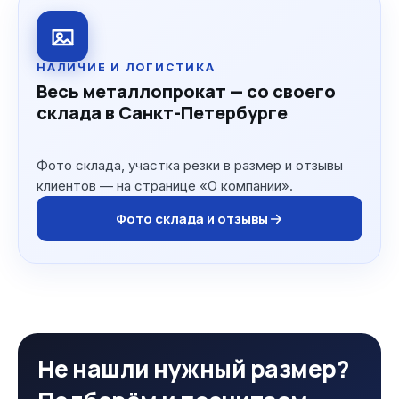
НАЛИЧИЕ И ЛОГИСТИКА
Весь металлопрокат — со своего
склада в Санкт-Петербурге
Фото склада, участка резки в размер и отзывы
клиентов — на странице «О компании».
Фото склада и отзывы
Не нашли нужный размер?