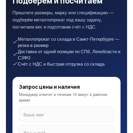
Подберём и посчитаем
Пришлите размеры, марку или спецификацию —
подберём металлопрокат под вашу задачу,
посчитаем вес и подготовим счёт с НДС.
Металлопрокат со склада в Санкт-Петербурге —
резка в размер
Доставка от одной позиции по СПб, Ленобласти и
СЗФО
Счёт с НДС и быстрая отгрузка со склада
Запрос цены и наличия
Менеджер ответит в течение 15 минут в рабочее
время