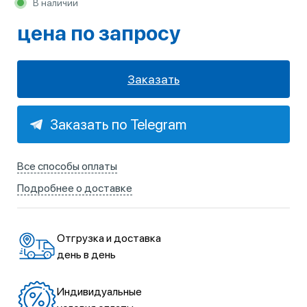
В наличии
цена по запросу
Заказать
Заказать по Telegram
Все способы оплаты
Подробнее о доставке
Отгрузка и доставка
день в день
Индивидуальные