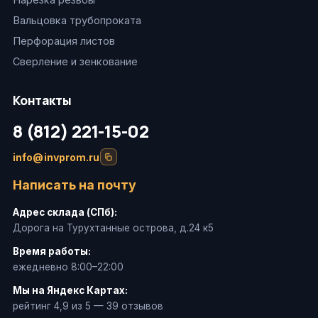
Вальцовка трубопроката
Перфорация листов
Сверление и зенкование
Контакты
8 (812) 221-15-02
info@invprom.ru
Написать на почту
Адрес склада (СПб):
Дорога на Турухтанные острова, д.24 к5
Время работы:
ежедневно 8:00–22:00
Мы на Яндекс Картах:
рейтинг 4,9 из 5 — 39 отзывов