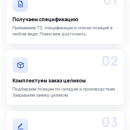
Получаем спецификацию
Принимаем ТЗ, спецификации и списки позиций в
любом виде. Помогаем доуточнить.
02
Комплектуем заказ целиком
Подбираем позиции по складам и производствам.
Закрываем заявку целиком.
03