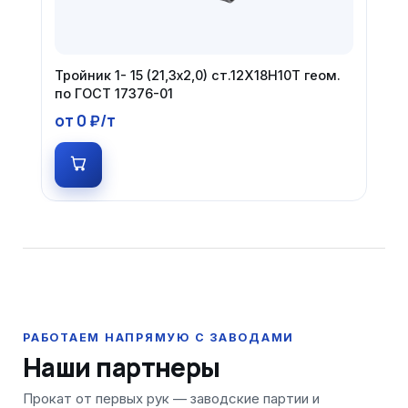
Тройник 1- 15 (21,3х2,0) ст.12Х18Н10Т геом.
по ГОСТ 17376-01
от 0 ₽/т
Наши партнеры