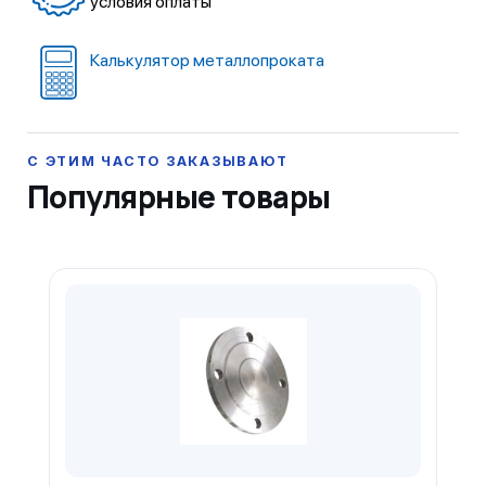
условия оплаты
Калькулятор металлопроката
Популярные товары