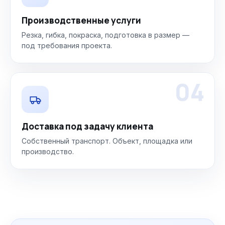
Производственные услуги
Резка, гибка, покраска, подготовка в размер —
под требования проекта.
04
Доставка под задачу клиента
Собственный транспорт. Объект, площадка или
производство.