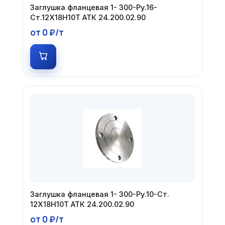
Заглушка фланцевая 1- 300-Ру.16-
Ст.12Х18Н10Т АТК 24.200.02.90
от 0 ₽/т
Заглушка фланцевая 1- 300-Ру.10-Ст.
12Х18Н10Т АТК 24.200.02.90
от 0 ₽/т