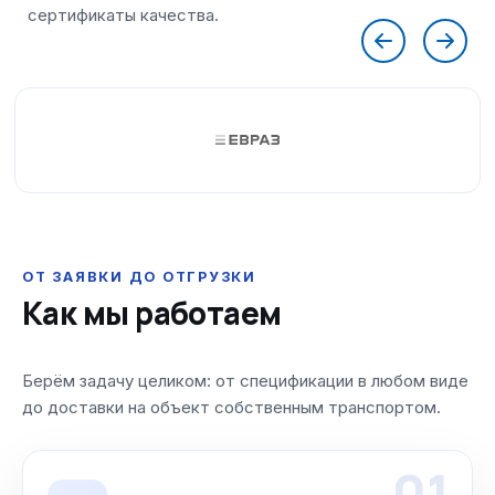
ОТ ЗАЯВКИ ДО ОТГРУЗКИ
Как мы работаем
Берём задачу целиком: от спецификации в любом виде
до доставки на объект собственным транспортом.
01