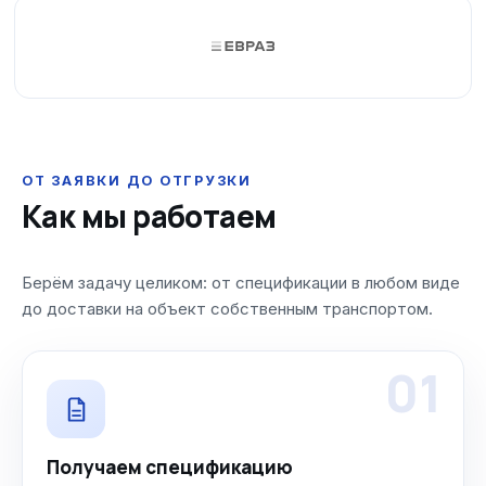
ОТ ЗАЯВКИ ДО ОТГРУЗКИ
Как мы работаем
Берём задачу целиком: от спецификации в любом виде
до доставки на объект собственным транспортом.
01
Получаем спецификацию