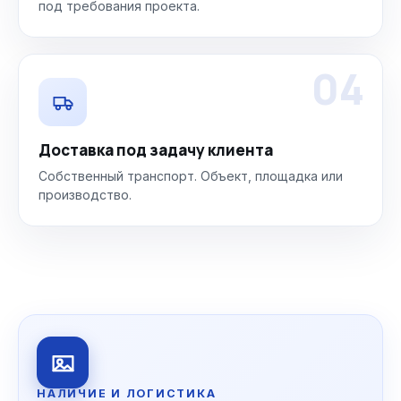
под требования проекта.
04
Доставка под задачу клиента
Собственный транспорт. Объект, площадка или
производство.
НАЛИЧИЕ И ЛОГИСТИКА