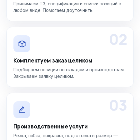
Принимаем ТЗ, спецификации и списки позиций в
любом виде. Помогаем доуточнить.
02
Комплектуем заказ целиком
Подбираем позиции по складам и производствам.
Закрываем заявку целиком.
03
Производственные услуги
Резка, гибка, покраска, подготовка в размер —