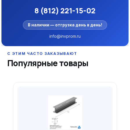
8 (812) 221-15-02
В наличии — отгрузка день в день!
info@invprom.ru
Популярные товары