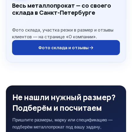
Весь металлопрокат — со своего
склада в Санкт-Петербурге
Фото склада, участка резки в размер и отзывы
клиентов — на странице «О компании».
Фото склада и отзывы
Не нашли нужный размер?
Подберём и посчитаем
Пришлите размеры, марку или спецификацию —
подберём металлопрокат под вашу задачу,