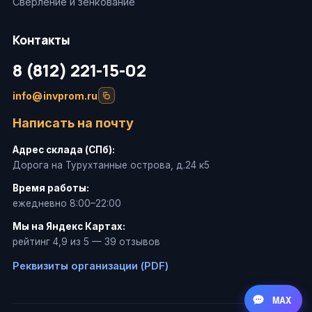
Сверление и зенкование
Контакты
8 (812) 221-15-02
info@invprom.ru
Написать на почту
Адрес склада (СПб):
Дорога на Турухтанные острова, д.24 к5
Время работы:
ежедневно 8:00–22:00
Мы на Яндекс Картах:
рейтинг 4,9 из 5 — 39 отзывов
Реквизиты организации (PDF)
MAX