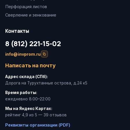
Перфорация листов
Сверление и зенкование
Контакты
8 (812) 221-15-02
info@invprom.ru
Написать на почту
Адрес склада (СПб):
Дорога на Турухтанные острова, д.24 к5
Время работы:
ежедневно 8:00–22:00
Мы на Яндекс Картах:
рейтинг 4,9 из 5 — 39 отзывов
Реквизиты организации (PDF)