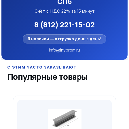
СПб
Счёт с НДС 22% за 15 минут
8 (812) 221-15-02
В наличии — отгрузка день в день!
info@invprom.ru
Популярные товары