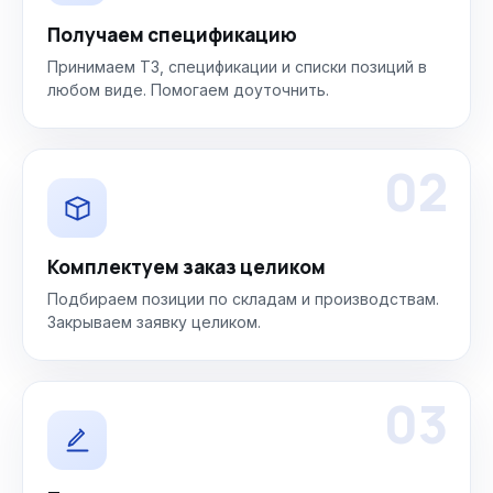
Получаем спецификацию
Принимаем ТЗ, спецификации и списки позиций в
любом виде. Помогаем доуточнить.
02
Комплектуем заказ целиком
Подбираем позиции по складам и производствам.
Закрываем заявку целиком.
03