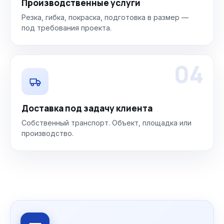
Производственные услуги
Резка, гибка, покраска, подготовка в размер —
под требования проекта.
04
Доставка под задачу клиента
Собственный транспорт. Объект, площадка или
производство.