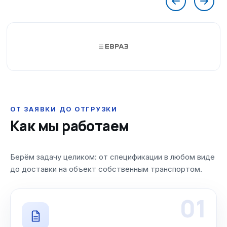
ОТ ЗАЯВКИ ДО ОТГРУЗКИ
Как мы работаем
Берём задачу целиком: от спецификации в любом виде
до доставки на объект собственным транспортом.
01