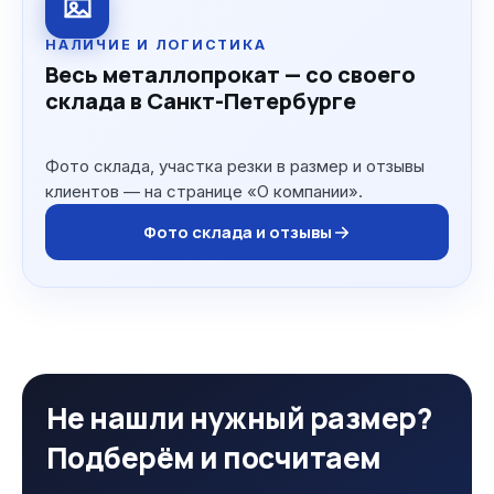
НАЛИЧИЕ И ЛОГИСТИКА
Весь металлопрокат — со своего
склада в Санкт-Петербурге
Фото склада, участка резки в размер и отзывы
клиентов — на странице «О компании».
Фото склада и отзывы
Не нашли нужный размер?
Подберём и посчитаем