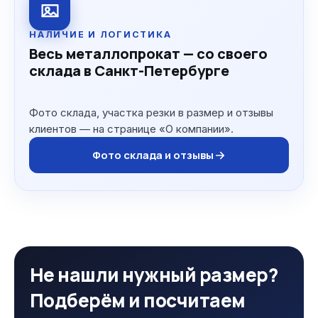
НАЛИЧИЕ И ЛОГИСТИКА
Весь металлопрокат — со своего
склада в Санкт-Петербурге
Фото склада, участка резки в размер и отзывы
клиентов — на странице «О компании».
Фото склада и отзывы
Не нашли нужный размер?
Подберём и посчитаем