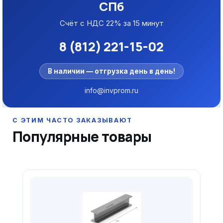
СПб
Счёт с НДС 22% за 15 минут
8 (812) 221-15-02
В наличии — отгрузка день в день!
info@invprom.ru
Популярные товары