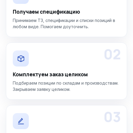
Получаем спецификацию
Принимаем ТЗ, спецификации и списки позиций в
любом виде. Помогаем доуточнить.
02
Комплектуем заказ целиком
Подбираем позиции по складам и производствам.
Закрываем заявку целиком.
03