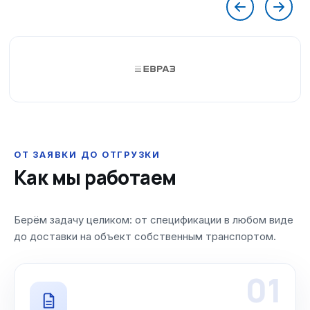
ОТ ЗАЯВКИ ДО ОТГРУЗКИ
Как мы работаем
Берём задачу целиком: от спецификации в любом виде
до доставки на объект собственным транспортом.
01