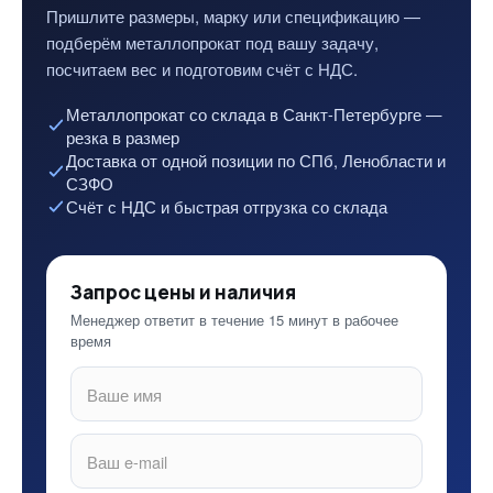
Пришлите размеры, марку или спецификацию —
подберём металлопрокат под вашу задачу,
посчитаем вес и подготовим счёт с НДС.
Металлопрокат со склада в Санкт-Петербурге —
резка в размер
Доставка от одной позиции по СПб, Ленобласти и
СЗФО
Счёт с НДС и быстрая отгрузка со склада
Запрос цены и наличия
Менеджер ответит в течение 15 минут в рабочее
время