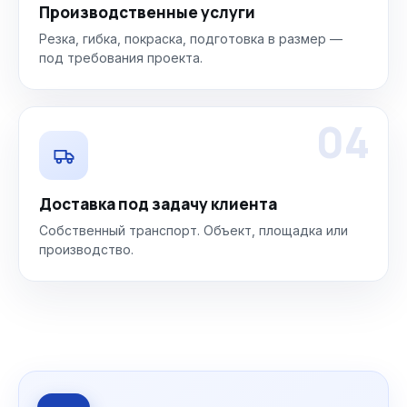
Производственные услуги
Резка, гибка, покраска, подготовка в размер —
под требования проекта.
04
Доставка под задачу клиента
Собственный транспорт. Объект, площадка или
производство.