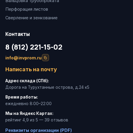
Вальцовка трубопроката
Перфорация листов
Сверление и зенкование
Контакты
8 (812) 221-15-02
info@invprom.ru
Написать на почту
Адрес склада (СПб):
Дорога на Турухтанные острова, д.24 к5
Время работы:
ежедневно 8:00–22:00
Мы на Яндекс Картах:
рейтинг 4,9 из 5 — 39 отзывов
Реквизиты организации (PDF)