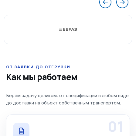
ОТ ЗАЯВКИ ДО ОТГРУЗКИ
Как мы работаем
Берём задачу целиком: от спецификации в любом виде
до доставки на объект собственным транспортом.
01