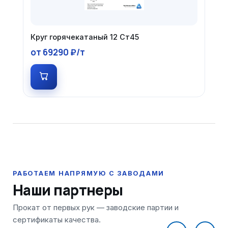
Круг горячекатаный 12 Ст45
от 69290 ₽/т
Наши партнеры