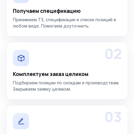
Получаем спецификацию
Принимаем ТЗ, спецификации и списки позиций в
любом виде. Помогаем доуточнить.
02
Комплектуем заказ целиком
Подбираем позиции по складам и производствам.
Закрываем заявку целиком.
03