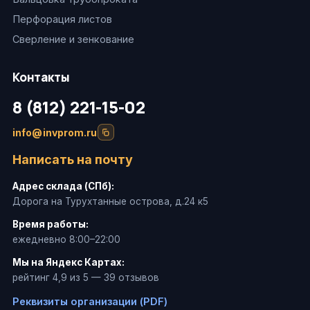
Перфорация листов
Сверление и зенкование
Контакты
8 (812) 221-15-02
info@invprom.ru
Написать на почту
Адрес склада (СПб):
Дорога на Турухтанные острова, д.24 к5
Время работы:
ежедневно 8:00–22:00
Мы на Яндекс Картах:
рейтинг 4,9 из 5 — 39 отзывов
Реквизиты организации (PDF)