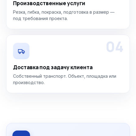
Производственные услуги
Резка, гибка, покраска, подготовка в размер —
под требования проекта.
04
Доставка под задачу клиента
Собственный транспорт. Объект, площадка или
производство.