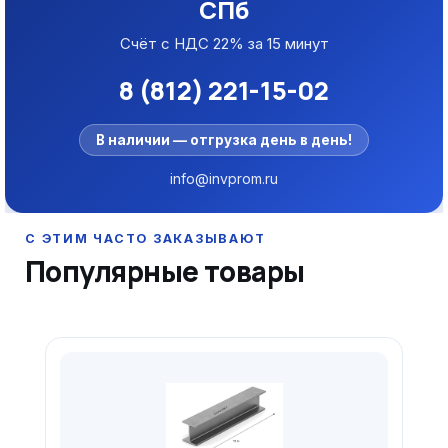
СПб
Счёт с НДС 22% за 15 минут
8 (812) 221-15-02
В наличии — отгрузка день в день!
info@invprom.ru
Популярные товары