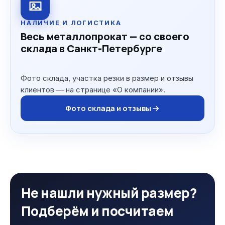
НАЛИЧИЕ И ЛОГИСТИКА
Весь металлопрокат — со своего
склада в Санкт-Петербурге
Фото склада, участка резки в размер и отзывы
клиентов — на странице «О компании».
Фото склада и отзывы
Не нашли нужный размер?
Подберём и посчитаем