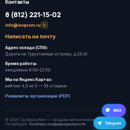
Контакты
8 (812) 221-15-02
info@invprom.ru
Написать на почту
Адрес склада (СПб):
Дорога на Турухтанные острова, д.24 к5
Время работы:
ежедневно 8:00–22:00
Мы на Яндекс Картах:
рейтинг 4,9 из 5 — 39 отзывов
Реквизиты организации (PDF)
MAX
© 2026 ТД ИнвестМет — продажа металлопроката в Санкт-
Telegram
Петербурге.
Политика конфиденциальности
.