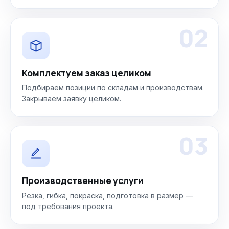
02
Комплектуем заказ целиком
Подбираем позиции по складам и производствам.
Закрываем заявку целиком.
03
Производственные услуги
Резка, гибка, покраска, подготовка в размер —
под требования проекта.