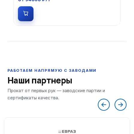
Наши партнеры