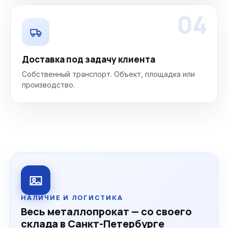
04
Доставка под задачу клиента
Собственный транспорт. Объект, площадка или
производство.
НАЛИЧИЕ И ЛОГИСТИКА
Весь металлопрокат — со своего
склада в Санкт-Петербурге