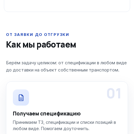
ОТ ЗАЯВКИ ДО ОТГРУЗКИ
Как мы работаем
Берём задачу целиком: от спецификации в любом виде
до доставки на объект собственным транспортом.
01
Получаем спецификацию
Принимаем ТЗ, спецификации и списки позиций в
любом виде. Помогаем доуточнить.