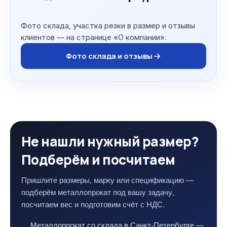
Фото склада, участка резки в размер и отзывы
клиентов — на странице «О компании».
Фото склада и отзывы
Не нашли нужный размер?
Подберём и посчитаем
Пришлите размеры, марку или спецификацию —
подберём металлопрокат под вашу задачу,
посчитаем вес и подготовим счёт с НДС.
Металлопрокат со склада в Санкт-Петербурге —