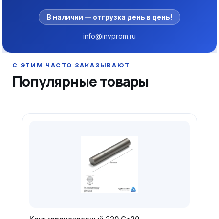
В наличии — отгрузка день в день!
info@invprom.ru
Популярные товары
Круг горячекатаный 220 Ст20