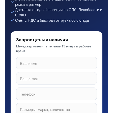
резка в размер
Доставка от одной позиции по СПб, Ленобласти и
СЗФО
Счёт с НДС и быстрая отгрузка со склада
Запрос цены и наличия
Менеджер ответит в течение 15 минут в рабочее
время