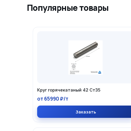
Популярные товары
Круг горячекатаный 42 Ст35
от 65990 ₽/т
Заказать