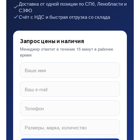
Доставка от одной позиции по СПб, Ленобласти и
СЗФО
Счёт с НДС и быстрая отгрузка со склада
Запрос цены и наличия
Менеджер ответит в течение 15 минут в рабочее
время