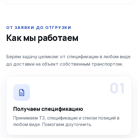
ОТ ЗАЯВКИ ДО ОТГРУЗКИ
Как мы работаем
Берём задачу целиком: от спецификации в любом виде
до доставки на объект собственным транспортом.
01
Получаем спецификацию
Принимаем ТЗ, спецификации и списки позиций в
любом виде. Помогаем доуточнить.