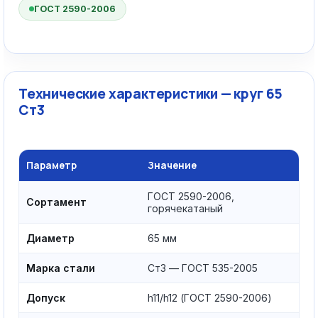
ГОСТ 2590-2006
Технические характеристики — круг 65
Ст3
Параметр
Значение
ГОСТ 2590-2006,
Сортамент
горячекатаный
Диаметр
65 мм
Марка стали
Ст3 — ГОСТ 535-2005
Допуск
h11/h12 (ГОСТ 2590-2006)