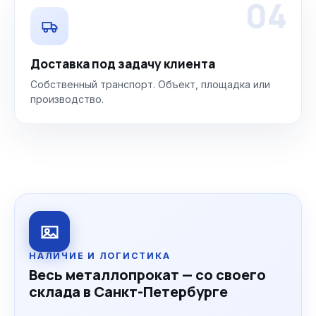
04
Доставка под задачу клиента
Собственный транспорт. Объект, площадка или
производство.
НАЛИЧИЕ И ЛОГИСТИКА
Весь металлопрокат — со своего
склада в Санкт-Петербурге