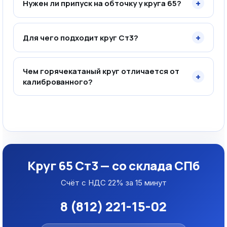
+
Нужен ли припуск на обточку у круга 65?
+
Для чего подходит круг Ст3?
Чем горячекатаный круг отличается от
+
калиброванного?
Круг 65 Ст3 — со склада СПб
Счёт с НДС 22% за 15 минут
8 (812) 221-15-02