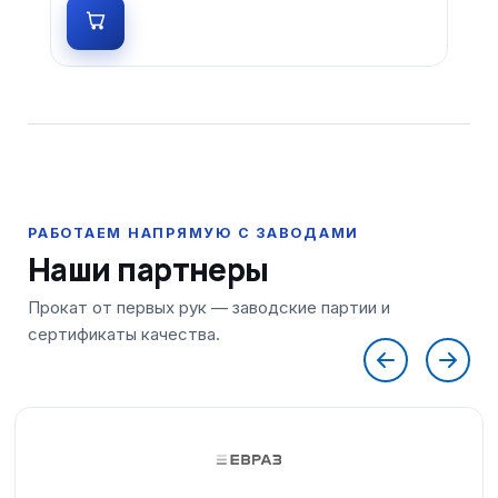
Наши партнеры