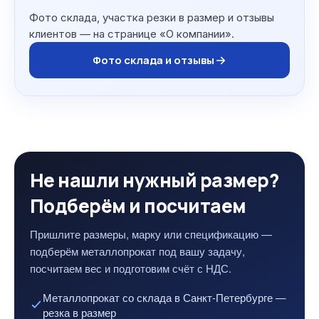
Фото склада, участка резки в размер и отзывы
клиентов — на странице «О компании».
Фото склада и отзывы
Не нашли нужный размер?
Подберём и посчитаем
Пришлите размеры, марку или спецификацию —
подберём металлопрокат под вашу задачу,
посчитаем вес и подготовим счёт с НДС.
Металлопрокат со склада в Санкт-Петербурге —
резка в размер