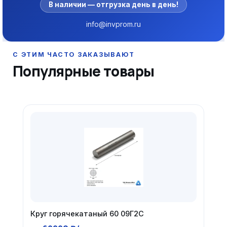
В наличии — отгрузка день в день!
info@invprom.ru
Популярные товары
Круг горячекатаный 60 09Г2С