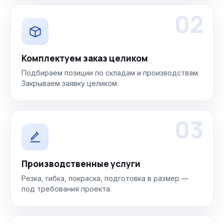
02
Комплектуем заказ целиком
Подбираем позиции по складам и производствам.
Закрываем заявку целиком.
03
Производственные услуги
Резка, гибка, покраска, подготовка в размер —
под требования проекта.