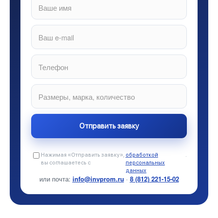
Нажимая «Отправить заявку»,
обработкой
.
вы соглашаетесь с
персональных
данных
или почта:
info@invprom.ru
·
8 (812) 221-15-02