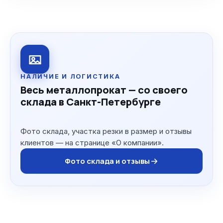
НАЛИЧИЕ И ЛОГИСТИКА
Весь металлопрокат — со своего
склада в Санкт-Петербурге
Фото склада, участка резки в размер и отзывы
клиентов — на странице «О компании».
Фото склада и отзывы