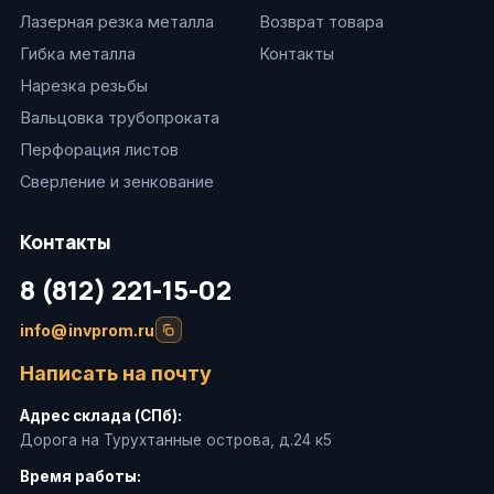
Лазерная резка металла
Возврат товара
Гибка металла
Контакты
Нарезка резьбы
Вальцовка трубопроката
Перфорация листов
Сверление и зенкование
Контакты
8 (812) 221-15-02
info@invprom.ru
Написать на почту
Адрес склада (СПб):
Дорога на Турухтанные острова, д.24 к5
Время работы: