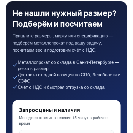
Не нашли нужный размер?
Подберём и посчитаем
Пришлите размеры, марку или спецификацию —
подберём металлопрокат под вашу задачу,
посчитаем вес и подготовим счёт с НДС.
Металлопрокат со склада в Санкт-Петербурге —
резка в размер
Доставка от одной позиции по СПб, Ленобласти и
СЗФО
Счёт с НДС и быстрая отгрузка со склада
Запрос цены и наличия
Менеджер ответит в течение 15 минут в рабочее
время