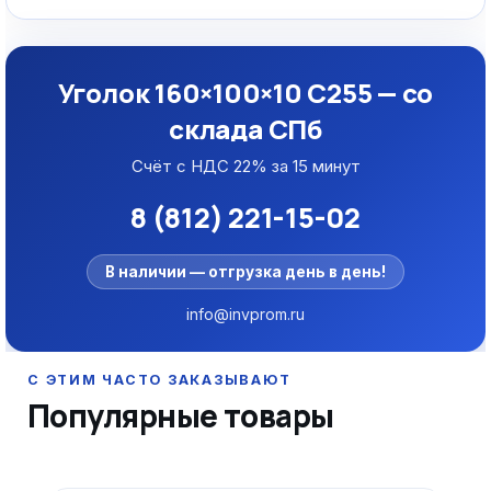
Уголок 160×100×10 С255 — со
склада СПб
Счёт с НДС 22% за 15 минут
8 (812) 221-15-02
В наличии — отгрузка день в день!
info@invprom.ru
Популярные товары