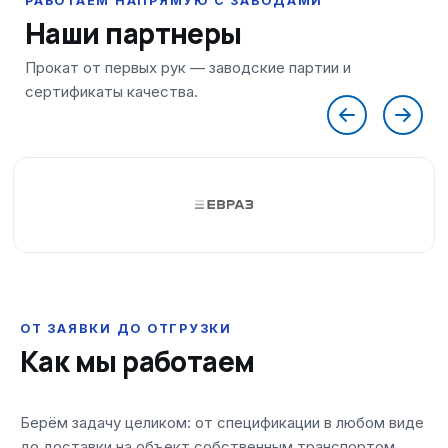
Наши партнеры
ОТ ЗАЯВКИ ДО ОТГРУЗКИ
Как мы работаем
Берём задачу целиком: от спецификации в любом виде
до доставки на объект собственным транспортом.