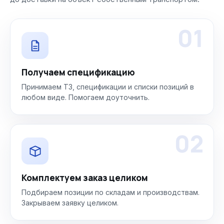
01
Получаем спецификацию
Принимаем ТЗ, спецификации и списки позиций в
любом виде. Помогаем доуточнить.
02
Комплектуем заказ целиком
Подбираем позиции по складам и производствам.
Закрываем заявку целиком.