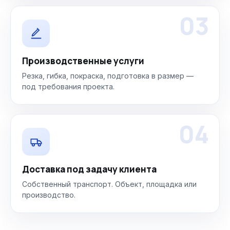
03
Производственные услуги
Резка, гибка, покраска, подготовка в размер —
под требования проекта.
04
Доставка под задачу клиента
Собственный транспорт. Объект, площадка или
производство.