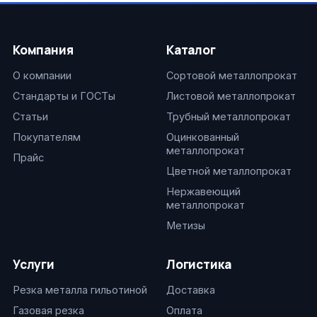
Компания
Каталог
О компании
Сортовой металлопрокат
Стандарты и ГОСТы
Листовой металлопрокат
Статьи
Трубный металлопрокат
Покупателям
Оцинкованный
металлопрокат
Прайс
Цветной металлопрокат
Нержавеющий
металлопрокат
Метизы
Услуги
Логистика
Резка металла гильотиной
Доставка
Газовая резка
Оплата