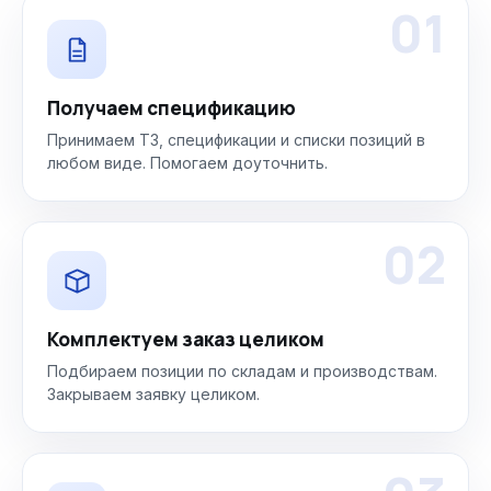
01
Получаем спецификацию
Принимаем ТЗ, спецификации и списки позиций в
любом виде. Помогаем доуточнить.
02
Комплектуем заказ целиком
Подбираем позиции по складам и производствам.
Закрываем заявку целиком.