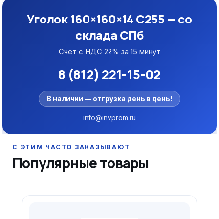
Уголок 160×160×14 С255 — со
склада СПб
Счёт с НДС 22% за 15 минут
8 (812) 221-15-02
В наличии — отгрузка день в день!
info@invprom.ru
Популярные товары