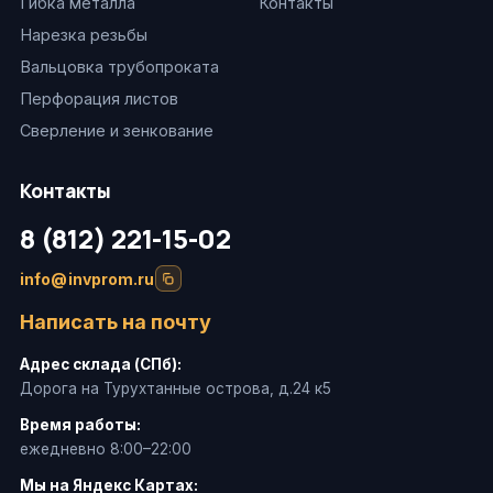
Гибка металла
Контакты
Нарезка резьбы
Вальцовка трубопроката
Перфорация листов
Сверление и зенкование
Контакты
8 (812) 221-15-02
info@invprom.ru
Написать на почту
Адрес склада (СПб):
Дорога на Турухтанные острова, д.24 к5
Время работы:
ежедневно 8:00–22:00
Мы на Яндекс Картах: