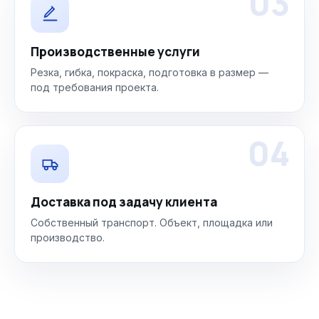
03
Производственные услуги
Резка, гибка, покраска, подготовка в размер —
под требования проекта.
04
Доставка под задачу клиента
Собственный транспорт. Объект, площадка или
производство.