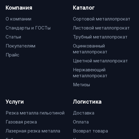
Компания
Каталог
О компании
Сортовой металлопрокат
Стандарты и ГОСТы
Листовой металлопрокат
Статьи
Трубный металлопрокат
Покупателям
Оцинкованный
металлопрокат
Прайс
Цветной металлопрокат
Нержавеющий
металлопрокат
Метизы
Услуги
Логистика
Резка металла гильотиной
Доставка
Газовая резка
Оплата
Лазерная резка металла
Возврат товара