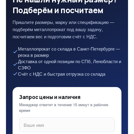
Подберём и посчитаем
Пришлите размеры, марку или спецификацию —
подберём металлопрокат под вашу задачу,
посчитаем вес и подготовим счёт с НДС.
Металлопрокат со склада в Санкт-Петербурге —
резка в размер
Доставка от одной позиции по СПб, Ленобласти и
СЗФО
Счёт с НДС и быстрая отгрузка со склада
Запрос цены и наличия
Менеджер ответит в течение 15 минут в рабочее
время