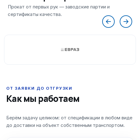
ОТ ЗАЯВКИ ДО ОТГРУЗКИ
Как мы работаем
Берём задачу целиком: от спецификации в любом виде
до доставки на объект собственным транспортом.