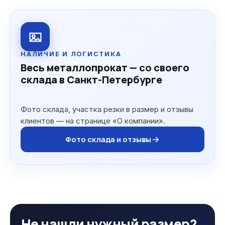
НАЛИЧИЕ И ЛОГИСТИКА
Весь металлопрокат — со своего
склада в Санкт-Петербурге
Фото склада, участка резки в размер и отзывы
клиентов — на странице «О компании».
Фото склада и отзывы
Не нашли нужный размер?