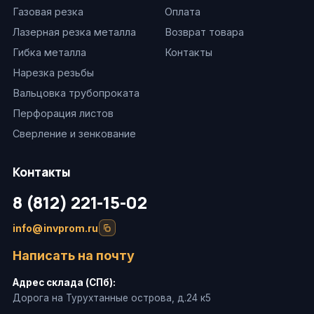
Газовая резка
Оплата
Лазерная резка металла
Возврат товара
Гибка металла
Контакты
Нарезка резьбы
Вальцовка трубопроката
Перфорация листов
Сверление и зенкование
Контакты
8 (812) 221-15-02
info@invprom.ru
Написать на почту
Адрес склада (СПб):
Дорога на Турухтанные острова, д.24 к5