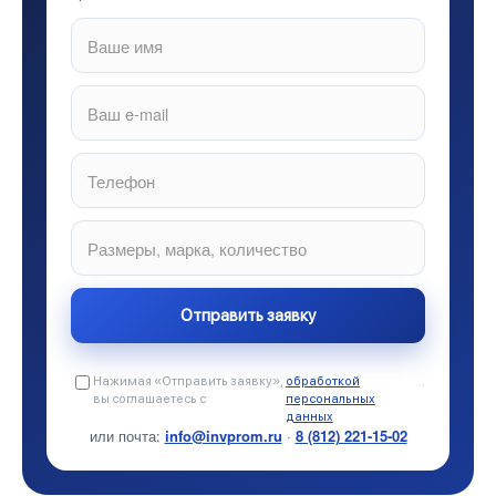
Нажимая «Отправить заявку»,
обработкой
.
вы соглашаетесь с
персональных
данных
или почта:
info@invprom.ru
·
8 (812) 221-15-02