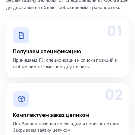
Берём задачу целиком: от спецификации в любом виде
до доставки на объект собственным транспортом.
01
Получаем спецификацию
Принимаем ТЗ, спецификации и списки позиций в
любом виде. Помогаем доуточнить.
02
Комплектуем заказ целиком
Подбираем позиции по складам и производствам.
Закрываем заявку целиком.