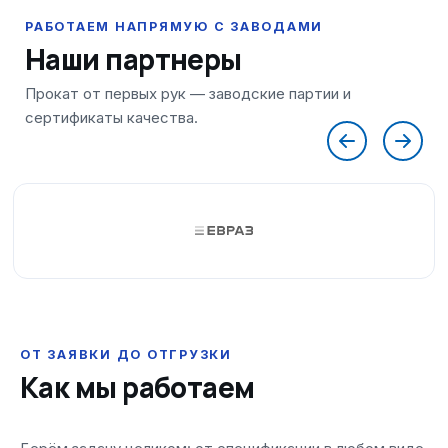
Наши партнеры
ОТ ЗАЯВКИ ДО ОТГРУЗКИ
Как мы работаем