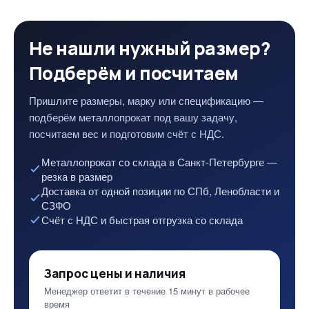
Не нашли нужный размер?
Подберём и посчитаем
Пришлите размеры, марку или спецификацию —
подберём металлопрокат под вашу задачу,
посчитаем вес и подготовим счёт с НДС.
Металлопрокат со склада в Санкт-Петербурге —
резка в размер
Доставка от одной позиции по СПб, Ленобласти и
СЗФО
Счёт с НДС и быстрая отгрузка со склада
Запрос цены и наличия
Менеджер ответит в течение 15 минут в рабочее
время