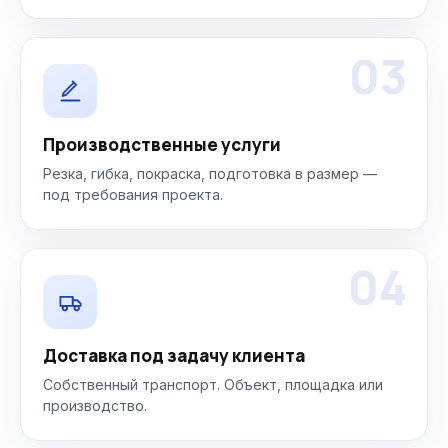
03
Производственные услуги
Резка, гибка, покраска, подготовка в размер —
под требования проекта.
04
Доставка под задачу клиента
Собственный транспорт. Объект, площадка или
производство.