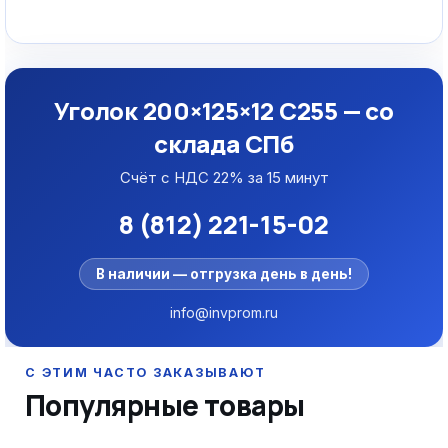
Уголок 200×125×12 С255 — со
склада СПб
Счёт с НДС 22% за 15 минут
8 (812) 221-15-02
В наличии — отгрузка день в день!
info@invprom.ru
Популярные товары