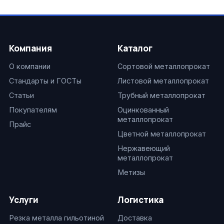
Компания
Каталог
О компании
Сортовой металлопрокат
Стандарты и ГОСТы
Листовой металлопрокат
Статьи
Трубный металлопрокат
Покупателям
Оцинкованный
металлопрокат
Прайс
Цветной металлопрокат
Нержавеющий
металлопрокат
Метизы
Услуги
Логистика
Резка металла гильотиной
Доставка