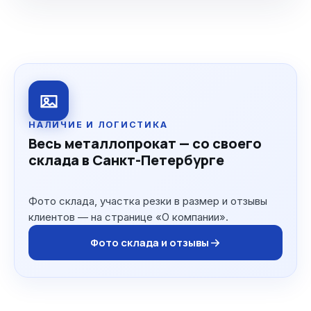
НАЛИЧИЕ И ЛОГИСТИКА
Весь металлопрокат — со своего
склада в Санкт-Петербурге
Фото склада, участка резки в размер и отзывы
клиентов — на странице «О компании».
Фото склада и отзывы