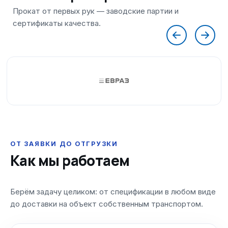
ОТ ЗАЯВКИ ДО ОТГРУЗКИ
Как мы работаем
Берём задачу целиком: от спецификации в любом виде
до доставки на объект собственным транспортом.