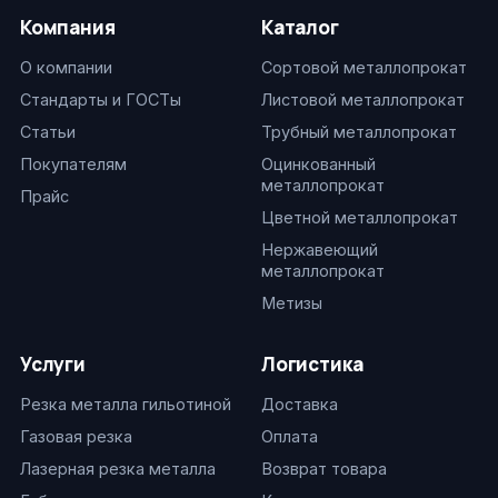
Компания
Каталог
О компании
Сортовой металлопрокат
Стандарты и ГОСТы
Листовой металлопрокат
Статьи
Трубный металлопрокат
Покупателям
Оцинкованный
металлопрокат
Прайс
Цветной металлопрокат
Нержавеющий
металлопрокат
Метизы
Услуги
Логистика
Резка металла гильотиной
Доставка
Газовая резка
Оплата
Лазерная резка металла
Возврат товара