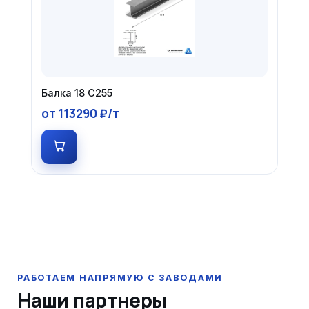
Балка 18 С255
от 113290 ₽/т
Наши партнеры