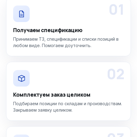
01
Получаем спецификацию
Принимаем ТЗ, спецификации и списки позиций в
любом виде. Помогаем доуточнить.
02
Комплектуем заказ целиком
Подбираем позиции по складам и производствам.
Закрываем заявку целиком.