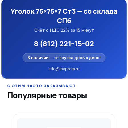
Уголок 75×75×7 Ст3 — со склада
СПб
Счёт с НДС 22% за 15 минут
8 (812) 221-15-02
В наличии — отгрузка день в день!
info@invprom.ru
Популярные товары