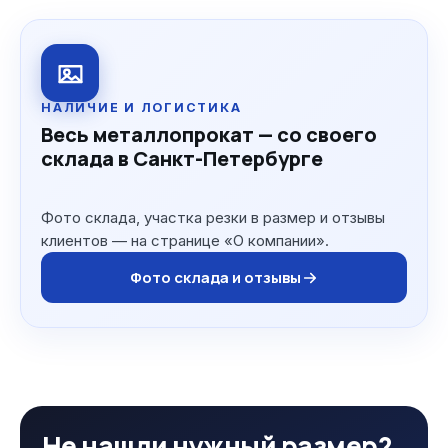
НАЛИЧИЕ И ЛОГИСТИКА
Весь металлопрокат — со своего
склада в Санкт-Петербурге
Фото склада, участка резки в размер и отзывы
клиентов — на странице «О компании».
Фото склада и отзывы
Не нашли нужный размер?