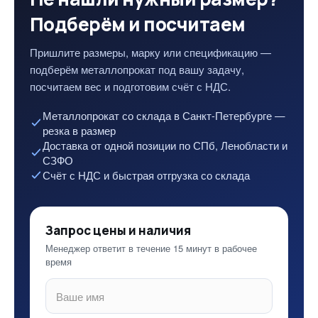
Подберём и посчитаем
Пришлите размеры, марку или спецификацию —
подберём металлопрокат под вашу задачу,
посчитаем вес и подготовим счёт с НДС.
Металлопрокат со склада в Санкт-Петербурге —
резка в размер
Доставка от одной позиции по СПб, Ленобласти и
СЗФО
Счёт с НДС и быстрая отгрузка со склада
Запрос цены и наличия
Менеджер ответит в течение 15 минут в рабочее
время