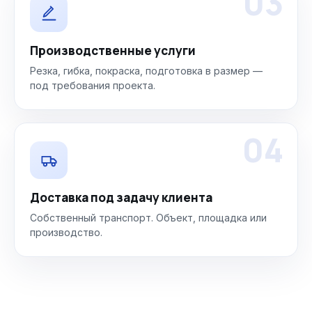
03
Производственные услуги
Резка, гибка, покраска, подготовка в размер —
под требования проекта.
04
Доставка под задачу клиента
Собственный транспорт. Объект, площадка или
производство.