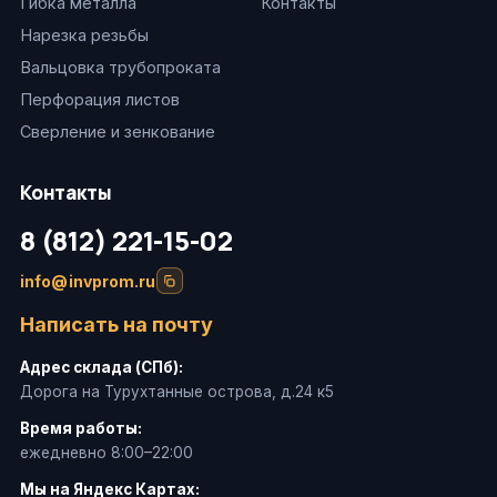
Гибка металла
Контакты
Нарезка резьбы
Вальцовка трубопроката
Перфорация листов
Сверление и зенкование
Контакты
8 (812) 221-15-02
info@invprom.ru
Написать на почту
Адрес склада (СПб):
Дорога на Турухтанные острова, д.24 к5
Время работы:
ежедневно 8:00–22:00
Мы на Яндекс Картах: