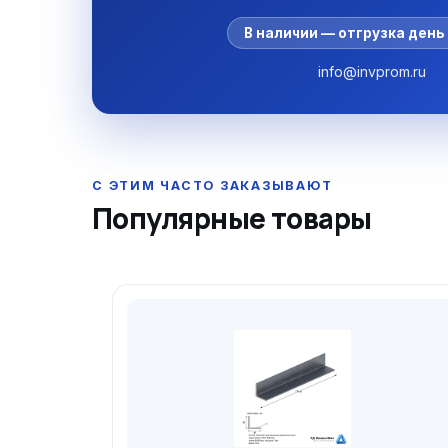
В наличии — отгрузка день 
info@invprom.ru
Популярные товары