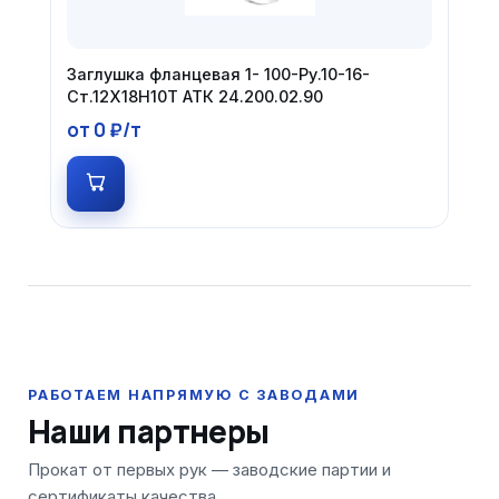
Заглушка фланцевая 1- 100-Ру.10-16-
Ст.12Х18Н10Т АТК 24.200.02.90
от 0 ₽/т
Наши партнеры