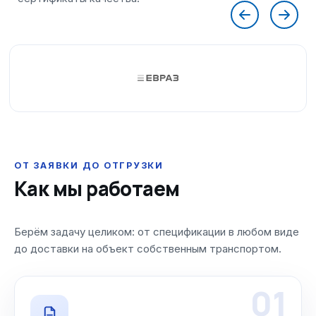
ОТ ЗАЯВКИ ДО ОТГРУЗКИ
Как мы работаем
Берём задачу целиком: от спецификации в любом виде
до доставки на объект собственным транспортом.
01