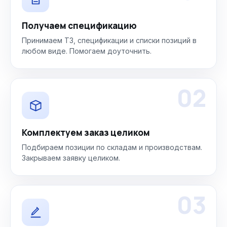
Получаем спецификацию
Принимаем ТЗ, спецификации и списки позиций в
любом виде. Помогаем доуточнить.
02
Комплектуем заказ целиком
Подбираем позиции по складам и производствам.
Закрываем заявку целиком.
03