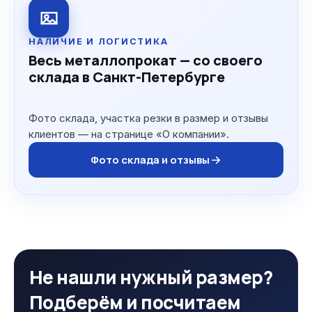
НАЛИЧИЕ И ЛОГИСТИКА
Весь металлопрокат — со своего
склада в Санкт-Петербурге
Фото склада, участка резки в размер и отзывы
клиентов — на странице «О компании».
Фото склада и отзывы
Не нашли нужный размер?
Подберём и посчитаем