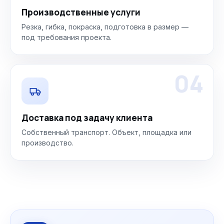
Производственные услуги
Резка, гибка, покраска, подготовка в размер —
под требования проекта.
04
Доставка под задачу клиента
Собственный транспорт. Объект, площадка или
производство.