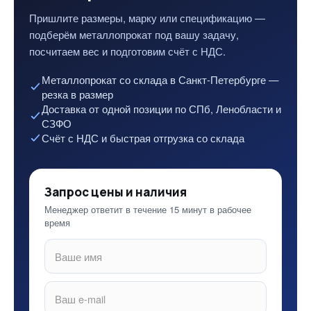
Пришлите размеры, марку или спецификацию —
подберём металлопрокат под вашу задачу,
посчитаем вес и подготовим счёт с НДС.
Металлопрокат со склада в Санкт-Петербурге —
резка в размер
Доставка от одной позиции по СПб, Ленобласти и
СЗФО
Счёт с НДС и быстрая отгрузка со склада
Запрос цены и наличия
Менеджер ответит в течение 15 минут в рабочее
время