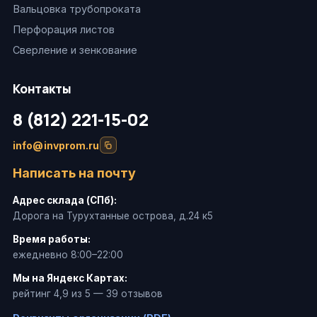
Вальцовка трубопроката
Перфорация листов
Сверление и зенкование
Контакты
8 (812) 221-15-02
info@invprom.ru
Написать на почту
Адрес склада (СПб):
Дорога на Турухтанные острова, д.24 к5
Время работы:
ежедневно 8:00–22:00
Мы на Яндекс Картах:
рейтинг 4,9 из 5 — 39 отзывов