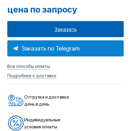
цена по запросу
Заказать
Заказать по Telegram
Все способы оплаты
Подробнее о доставке
Отгрузка и доставка
день в день
Индивидуальные
условия оплаты