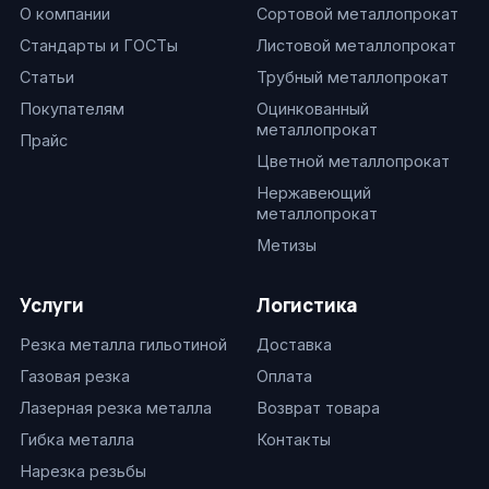
О компании
Сортовой металлопрокат
Стандарты и ГОСТы
Листовой металлопрокат
Статьи
Трубный металлопрокат
Покупателям
Оцинкованный
металлопрокат
Прайс
Цветной металлопрокат
Нержавеющий
металлопрокат
Метизы
Услуги
Логистика
Резка металла гильотиной
Доставка
Газовая резка
Оплата
Лазерная резка металла
Возврат товара
Гибка металла
Контакты
Нарезка резьбы