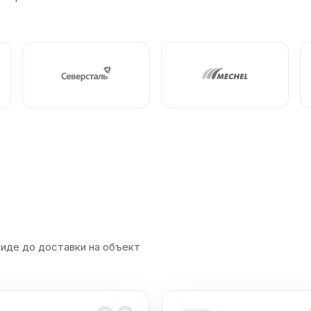
виде до доставки на объект