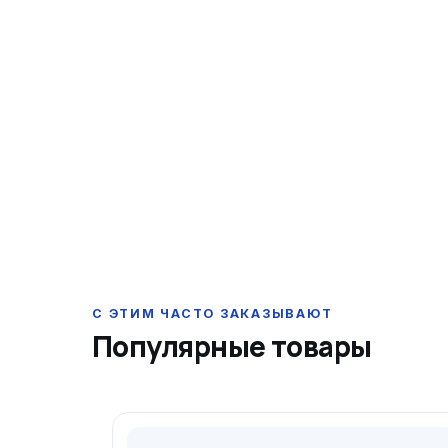
Популярные товары