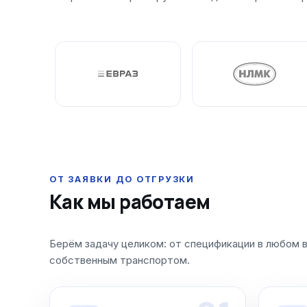
ОТ ЗАЯВКИ ДО ОТГРУЗКИ
Как мы работаем
Берём задачу целиком: от спецификации в любом 
собственным транспортом.