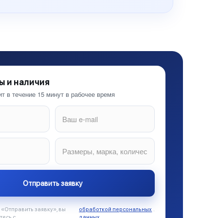
ы и наличия
т в течение 15 минут в рабочее время
«Отправить заявку», вы
обработкой персональных
.
тесь с
данных