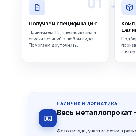
01
Получаем спецификацию
Комп
цели
Принимаем ТЗ, спецификации и
списки позиций в любом виде.
Подбир
Помогаем доуточнить.
произв
заявку
НАЛИЧИЕ И ЛОГИСТИКА
Весь металлопрокат —
Фото склада, участка резки в разм