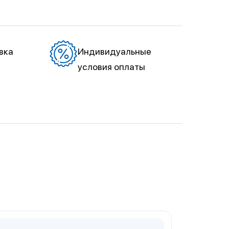
вка
Индивидуальные
условия оплаты