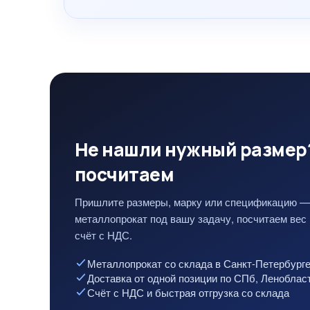
Не нашли нужный размер
посчитаем
Пришлите размеры, марку или спецификацию —
металлопрокат под вашу задачу, посчитаем вес 
счёт с НДС.
Металлопрокат со склада в Санкт-Петербурге
Доставка от одной позиции по СПб, Ленобла
Счёт с НДС и быстрая отгрузка со склада