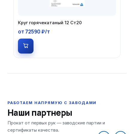
Круг горячекатаный 12 Ст20
от 72590 ₽/т
Наши партнеры