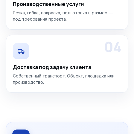
Производственные услуги
Резка, гибка, покраска, подготовка в размер —
под требования проекта.
04
Доставка под задачу клиента
Собственный транспорт. Объект, площадка или
производство.