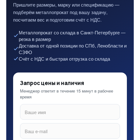
Пришлите размеры, марку или спецификацию —
подберём металлопрокат под вашу задачу,
посчитаем вес и подготовим счёт с НДС.
Металлопрокат со склада в Санкт-Петербурге —
резка в размер
Доставка от одной позиции по СПб, Ленобласти и
СЗФО
Счёт с НДС и быстрая отгрузка со склада
Запрос цены и наличия
Менеджер ответит в течение 15 минут в рабочее
время