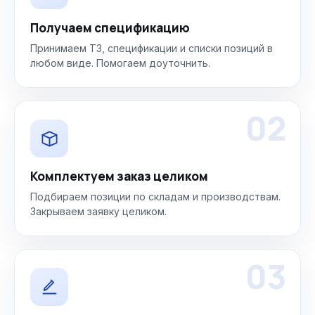
Получаем спецификацию
Принимаем ТЗ, спецификации и списки позиций в
любом виде. Помогаем доуточнить.
02
Комплектуем заказ целиком
Подбираем позиции по складам и производствам.
Закрываем заявку целиком.
03