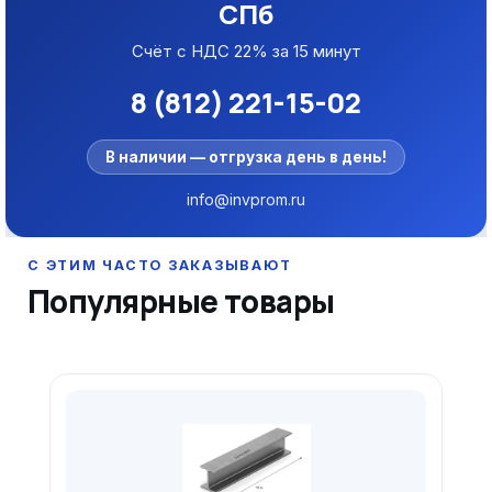
СПб
Счёт с НДС 22% за 15 минут
8 (812) 221-15-02
В наличии — отгрузка день в день!
info@invprom.ru
Популярные товары