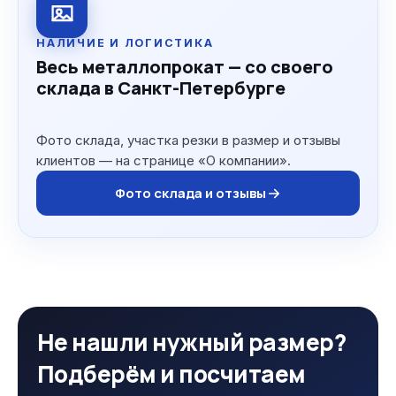
НАЛИЧИЕ И ЛОГИСТИКА
Весь металлопрокат — со своего
склада в Санкт-Петербурге
Фото склада, участка резки в размер и отзывы
клиентов — на странице «О компании».
Фото склада и отзывы
Не нашли нужный размер?
Подберём и посчитаем