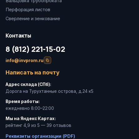
Вальцовка трубопроката
Перфорация листов
Сверление и зенкование
Контакты
8 (812) 221-15-02
info@invprom.ru
Написать на почту
Адрес склада (СПб):
Дорога на Турухтанные острова, д.24 к5
Время работы:
ежедневно 8:00–22:00
Мы на Яндекс Картах:
рейтинг 4,9 из 5 — 39 отзывов
Реквизиты организации (PDF)