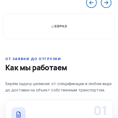
ОТ ЗАЯВКИ ДО ОТГРУЗКИ
Как мы работаем
Берём задачу целиком: от спецификации в любом виде
до доставки на объект собственным транспортом.
01