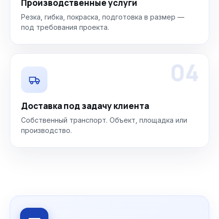
Производственные услуги
Резка, гибка, покраска, подготовка в размер —
под требования проекта.
04
Доставка под задачу клиента
Собственный транспорт. Объект, площадка или
производство.