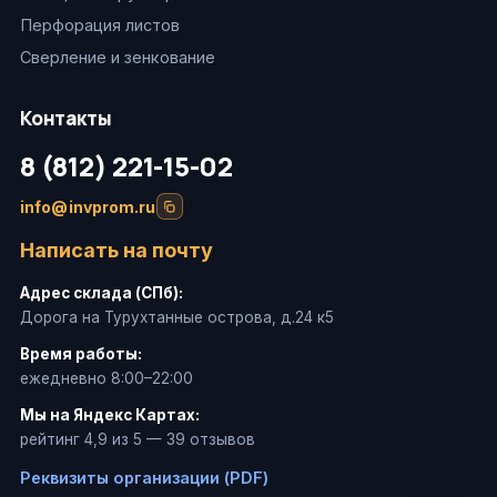
Перфорация листов
Сверление и зенкование
Контакты
8 (812) 221-15-02
info@invprom.ru
Написать на почту
Адрес склада (СПб):
Дорога на Турухтанные острова, д.24 к5
Время работы:
ежедневно 8:00–22:00
Мы на Яндекс Картах:
рейтинг 4,9 из 5 — 39 отзывов
Реквизиты организации (PDF)