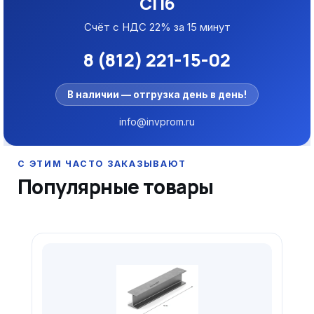
СПб
Счёт с НДС 22% за 15 минут
8 (812) 221-15-02
В наличии — отгрузка день в день!
info@invprom.ru
Популярные товары