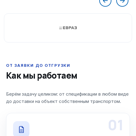
ОТ ЗАЯВКИ ДО ОТГРУЗКИ
Как мы работаем
Берём задачу целиком: от спецификации в любом виде
до доставки на объект собственным транспортом.
01