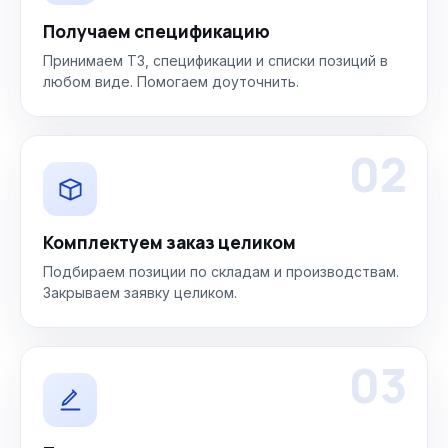
Получаем спецификацию
Принимаем ТЗ, спецификации и списки позиций в
любом виде. Помогаем доуточнить.
02
Комплектуем заказ целиком
Подбираем позиции по складам и производствам.
Закрываем заявку целиком.
03