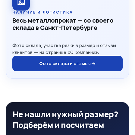
НАЛИЧИЕ И ЛОГИСТИКА
Весь металлопрокат — со своего
склада в Санкт-Петербурге
Фото склада, участка резки в размер и отзывы
клиентов — на странице «О компании».
Фото склада и отзывы
Не нашли нужный размер?
Подберём и посчитаем