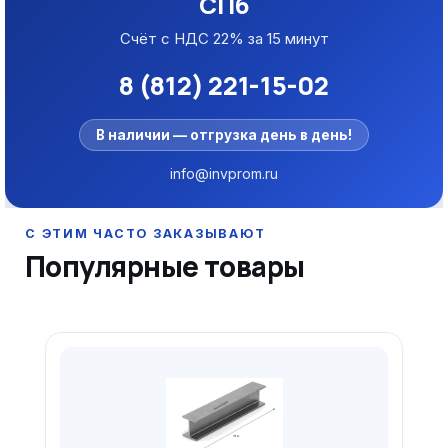
СПб
Счёт с НДС 22% за 15 минут
8 (812) 221-15-02
В наличии — отгрузка день в день!
info@invprom.ru
Популярные товары