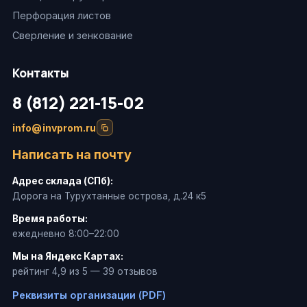
Перфорация листов
Сверление и зенкование
Контакты
8 (812) 221-15-02
info@invprom.ru
Написать на почту
Адрес склада (СПб):
Дорога на Турухтанные острова, д.24 к5
Время работы:
ежедневно 8:00–22:00
Мы на Яндекс Картах:
рейтинг 4,9 из 5 — 39 отзывов
Реквизиты организации (PDF)