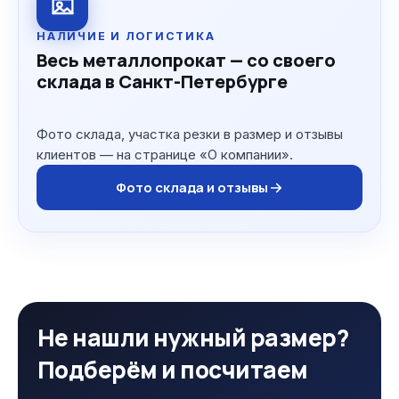
НАЛИЧИЕ И ЛОГИСТИКА
Весь металлопрокат — со своего
склада в Санкт-Петербурге
Фото склада, участка резки в размер и отзывы
клиентов — на странице «О компании».
Фото склада и отзывы
Не нашли нужный размер?
Подберём и посчитаем