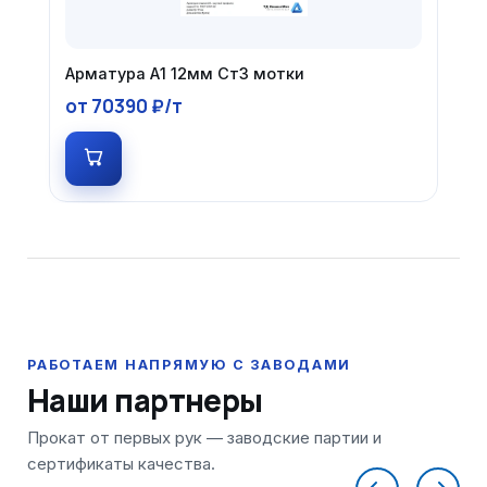
Арматура А1 12мм Ст3 мотки
от 70390 ₽/т
Наши партнеры