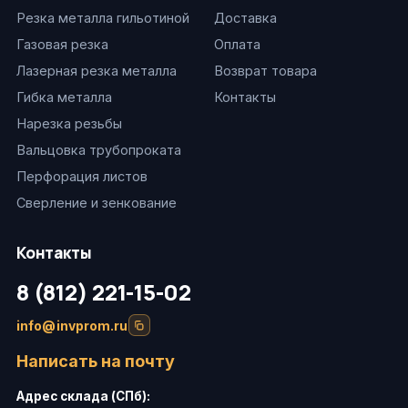
Резка металла гильотиной
Доставка
Газовая резка
Оплата
Лазерная резка металла
Возврат товара
Гибка металла
Контакты
Нарезка резьбы
Вальцовка трубопроката
Перфорация листов
Сверление и зенкование
Контакты
8 (812) 221-15-02
info@invprom.ru
Написать на почту
Адрес склада (СПб):