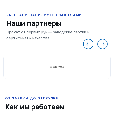
Наши партнеры
ОТ ЗАЯВКИ ДО ОТГРУЗКИ
Как мы работаем