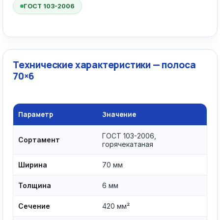
ГОСТ 103-2006
Технические характеристики — полоса
70×6
Параметр
Значение
ГОСТ 103-2006,
Сортамент
горячекатаная
Ширина
70 мм
Толщина
6 мм
Сечение
420 мм²