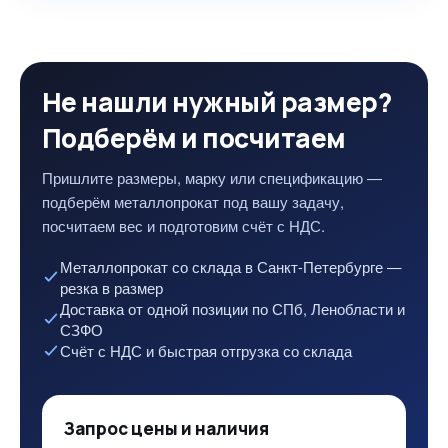
Не нашли нужный размер?
Подберём и посчитаем
Пришлите размеры, марку или спецификацию —
подберём металлопрокат под вашу задачу,
посчитаем вес и подготовим счёт с НДС.
Металлопрокат со склада в Санкт-Петербурге —
резка в размер
Доставка от одной позиции по СПб, Ленобласти и
СЗФО
Счёт с НДС и быстрая отгрузка со склада
Запрос цены и наличия