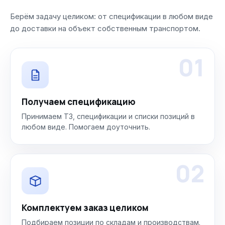
Берём задачу целиком: от спецификации в любом виде
до доставки на объект собственным транспортом.
01
Получаем спецификацию
Принимаем ТЗ, спецификации и списки позиций в
любом виде. Помогаем доуточнить.
02
Комплектуем заказ целиком
Подбираем позиции по складам и производствам.