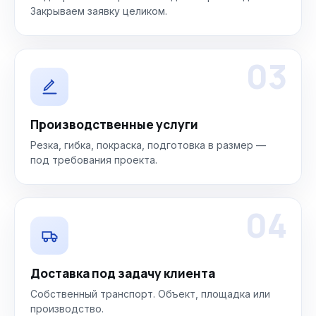
Закрываем заявку целиком.
03
Производственные услуги
Резка, гибка, покраска, подготовка в размер —
под требования проекта.
04
Доставка под задачу клиента
Собственный транспорт. Объект, площадка или
производство.