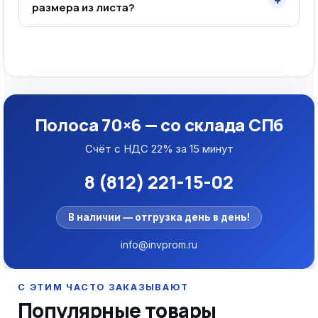
+
размера из листа?
Полоса 70×6 — со склада СПб
Счёт с НДС 22% за 15 минут
8 (812) 221-15-02
В наличии — отгрузка день в день!
info@invprom.ru
Популярные товары