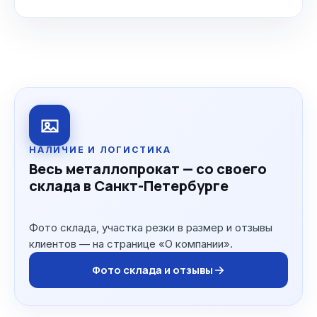
НАЛИЧИЕ И ЛОГИСТИКА
Весь металлопрокат — со своего
склада в Санкт-Петербурге
Фото склада, участка резки в размер и отзывы
клиентов — на странице «О компании».
Фото склада и отзывы