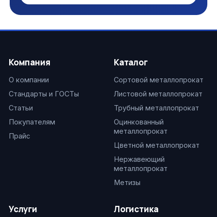
Компания
Каталог
О компании
Сортовой металлопрокат
Стандарты и ГОСТы
Листовой металлопрокат
Статьи
Трубный металлопрокат
Покупателям
Оцинкованный
металлопрокат
Прайс
Цветной металлопрокат
Нержавеющий
металлопрокат
Метизы
Услуги
Логистика