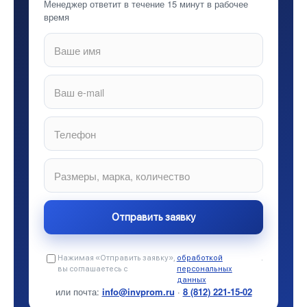
Менеджер ответит в течение 15 минут в рабочее
время
Нажимая «Отправить заявку»,
обработкой
.
вы соглашаетесь с
персональных
данных
или почта:
info@invprom.ru
·
8 (812) 221-15-02