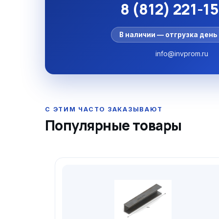
8 (812) 221-1
В наличии — отгрузка день 
info@invprom.ru
Популярные товары