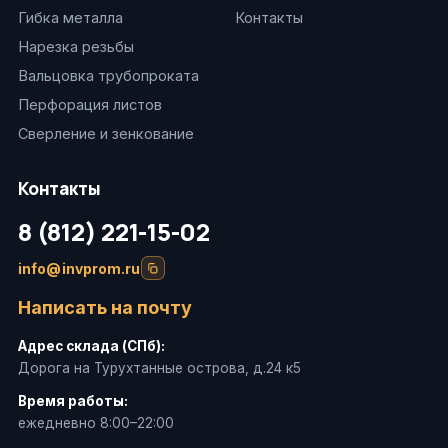
Гибка металла
Контакты
Нарезка резьбы
Вальцовка трубопроката
Перфорация листов
Сверление и зенкование
Контакты
8 (812) 221-15-02
info@invprom.ru
Написать на почту
Адрес склада (СПб):
Дорога на Турухтанные острова, д.24 к5
Время работы:
ежедневно 8:00–22:00