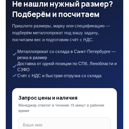
Не нашли нужный размер?
Подберём и посчитаем
Пришлите размеры, марку или спецификацию —
подберём металлопрокат под вашу задачу,
посчитаем вес и подготовим счёт с НДС.
Металлопрокат со склада в Санкт-Петербурге —
резка в размер
Доставка от одной позиции по СПб, Ленобласти и
СЗФО
Счёт с НДС и быстрая отгрузка со склада
Запрос цены и наличия
Менеджер ответит в течение 15 минут в рабочее
время