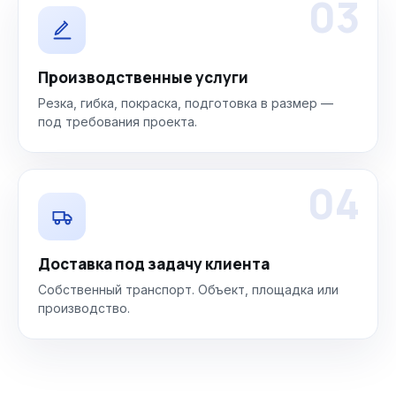
03
Производственные услуги
Резка, гибка, покраска, подготовка в размер —
под требования проекта.
04
Доставка под задачу клиента
Собственный транспорт. Объект, площадка или
производство.