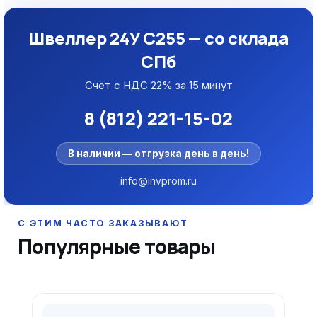
Швеллер 24У С255 — со склада
СПб
Счёт с НДС 22% за 15 минут
8 (812) 221-15-02
В наличии — отгрузка день в день!
info@invprom.ru
Популярные товары