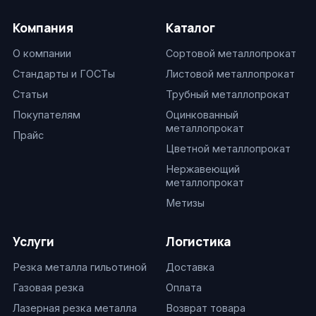
Компания
Каталог
О компании
Сортовой металлопрокат
Стандарты и ГОСТы
Листовой металлопрокат
Статьи
Трубный металлопрокат
Покупателям
Оцинкованный
металлопрокат
Прайс
Цветной металлопрокат
Нержавеющий
металлопрокат
Метизы
Услуги
Логистика
Резка металла гильотиной
Доставка
Газовая резка
Оплата
Лазерная резка металла
Возврат товара