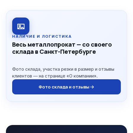
НАЛИЧИЕ И ЛОГИСТИКА
Весь металлопрокат — со своего
склада в Санкт-Петербурге
Фото склада, участка резки в размер и отзывы
клиентов — на странице «О компании».
Фото склада и отзывы