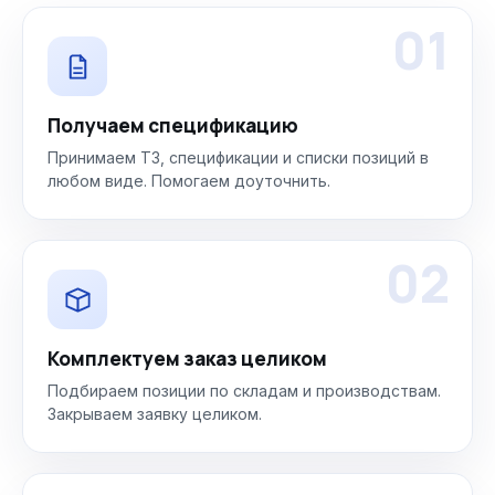
01
Получаем спецификацию
Принимаем ТЗ, спецификации и списки позиций в
любом виде. Помогаем доуточнить.
02
Комплектуем заказ целиком
Подбираем позиции по складам и производствам.
Закрываем заявку целиком.