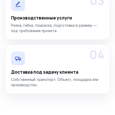
03
Производственные услуги
Резка, гибка, покраска, подготовка в размер —
под требования проекта.
04
Доставка под задачу клиента
Собственный транспорт. Объект, площадка или
производство.