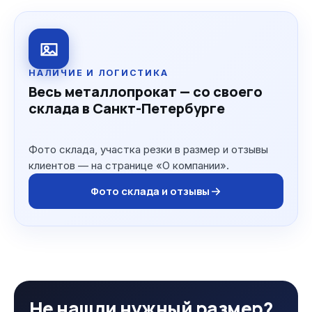
НАЛИЧИЕ И ЛОГИСТИКА
Весь металлопрокат — со своего
склада в Санкт-Петербурге
Фото склада, участка резки в размер и отзывы
клиентов — на странице «О компании».
Фото склада и отзывы
Не нашли нужный размер?