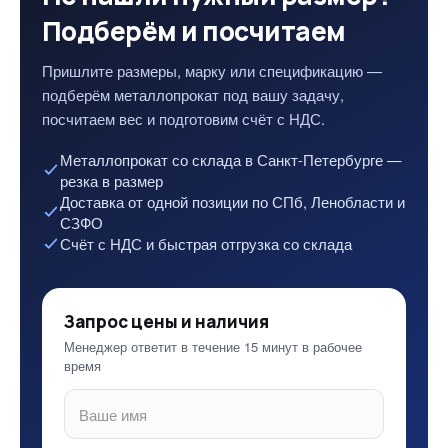
Подберём и посчитаем
Пришлите размеры, марку или спецификацию —
подберём металлопрокат под вашу задачу,
посчитаем вес и подготовим счёт с НДС.
Металлопрокат со склада в Санкт-Петербурге —
резка в размер
Доставка от одной позиции по СПб, Ленобласти и
СЗФО
Счёт с НДС и быстрая отгрузка со склада
Запрос цены и наличия
Менеджер ответит в течение 15 минут в рабочее
время