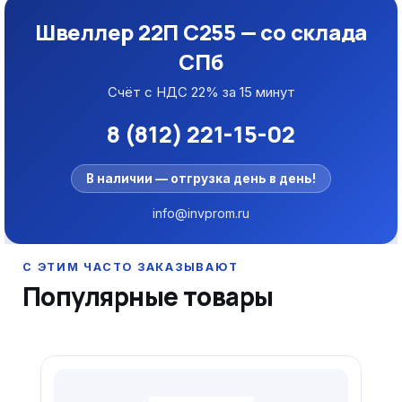
Швеллер 22П С255 — со склада
СПб
Счёт с НДС 22% за 15 минут
8 (812) 221-15-02
В наличии — отгрузка день в день!
info@invprom.ru
Популярные товары