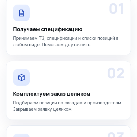
01
Получаем спецификацию
Принимаем ТЗ, спецификации и списки позиций в
любом виде. Помогаем доуточнить.
02
Комплектуем заказ целиком
Подбираем позиции по складам и производствам.
Закрываем заявку целиком.