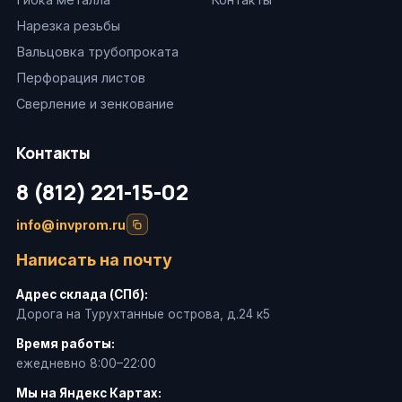
Нарезка резьбы
Вальцовка трубопроката
Перфорация листов
Сверление и зенкование
Контакты
8 (812) 221-15-02
info@invprom.ru
Написать на почту
Адрес склада (СПб):
Дорога на Турухтанные острова, д.24 к5
Время работы:
ежедневно 8:00–22:00
Мы на Яндекс Картах: