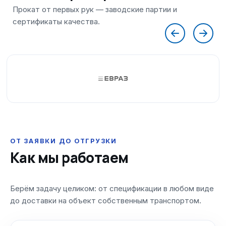
ОТ ЗАЯВКИ ДО ОТГРУЗКИ
Как мы работаем
Берём задачу целиком: от спецификации в любом виде
до доставки на объект собственным транспортом.