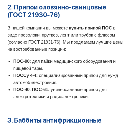
2. Припои оловянно-свинцовые
(ГОСТ 21930-76)
В нашей компании вы можете
купить припой ПОС
в
виде проволоки, прутков, лент или трубок с флюсом
(согласно ГОСТ 21931-76). Мы предлагаем лучшие цены
на востребованные позиции:
ПОС-90:
для пайки медицинского оборудования и
пищевой тары.
ПОССу 4-4:
специализированный припой для нужд
автомобилестроения.
ПОС-40, ПОС-61:
универсальные припои для
электротехники и радиоэлектроники.
3. Баббиты антифрикционные