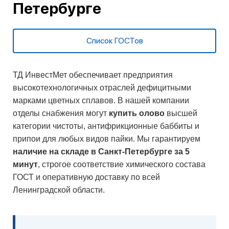
Петербурге
Список ГОСТов
ТД ИнвестМет обеспечивает предприятия
высокотехнологичных отраслей дефицитными
марками цветных сплавов. В нашей компании
отделы снабжения могут
купить олово
высшей
категории чистоты, антифрикционные баббиты и
припои для любых видов пайки. Мы гарантируем
наличие на складе в Санкт-Петербурге за 5
минут
, строгое соответствие химического состава
ГОСТ и оперативную доставку по всей
Ленинградской области.