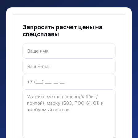
Запросить расчет цены на
спецсплавы