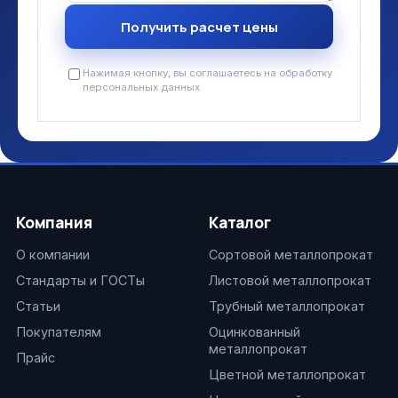
Нажимая кнопку, вы соглашаетесь на обработку
персональных данных
Компания
Каталог
О компании
Сортовой металлопрокат
Стандарты и ГОСТы
Листовой металлопрокат
Статьи
Трубный металлопрокат
Покупателям
Оцинкованный
металлопрокат
Прайс
Цветной металлопрокат